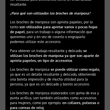
resaltante.
¿Para qué son utilizados los broches de mariposa?
Los broches de mariposa son aprieta papeles, por lo
tanto
son utilizados para apretar varios o pocas hojas
de papel
, para un trabajo o alguna información que
queremos unir y en vez de coserlo o engraparlo
podemos utilizar este accesorio.
Para obtener un trabajo resaltante y delicado,
se
utilizan los broches de mariposa ya que son aparte de
aprieta papeles, un tipo de accesorios
.
Los broches de mariposa
se puede utilizar como regalo
,
ya que es un detalle resaltante y delicado, obteniendo
una bonita impresión y de mucha utilidad para la
persona, ya que es un delicado y bonito accesorio.
Los broches de mariposa elaborados con goma de eva y
punta acrílica, son también utilizados como accesorios
para mujeres, como por ejemplo:
en collares, pulseras o
para correas de reloj.