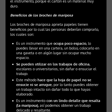
el instrumento, porque el cartón es un material muy
duro.
Beneficios de los broches de mariposa
Los broches de mariposa aprieta papeles tienen
beneficios por lo cual las personas deberían comprarlo,
los cuales son:
Es un instrumento que
ocupa poco espacio
, lo
puedes llevar en una cartera, un bolso, colocarlo en
una gaveta o en algún lugar sin ocupar mucho
espacio.
Se pueden utilizar en los trabajos de oficina
,
escolares o universitarios, sin dañar o ensuciar el
trabajo.
Este método
hace que la hoja de papel no se
ensucie ni se arrugue
, por lo tanto puedes obtener
un trabajo intacto sin dañar todo lo que hayas
elaborado.
Es un instrumento
con un lindo detalle que resalta
(la mariposa)
, así podemos obtener un trabajo
delicado y resaltante.