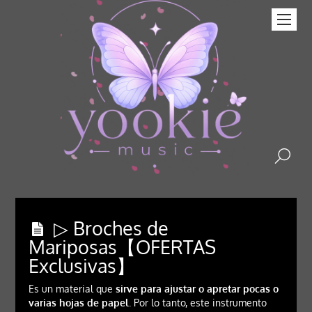
▷ Broches de
Mariposas【OFERTAS
Exclusivas】
Es un material que
sirve para ajustar o apretar pocas o
varias hojas de papel
. Por lo tanto, este instrumento