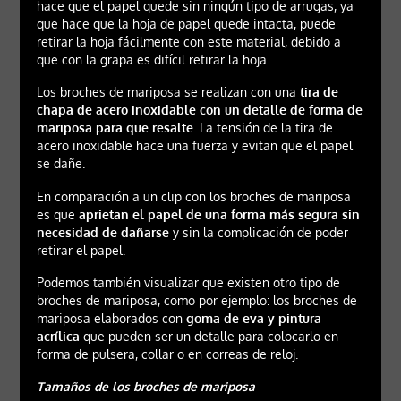
hace que el papel quede sin ningún tipo de arrugas, ya
que hace que la hoja de papel quede intacta, puede
retirar la hoja fácilmente con este material, debido a
que con la grapa es difícil retirar la hoja.
Los broches de mariposa se realizan con una
tira de
chapa de acero inoxidable con un detalle de forma de
mariposa para que resalte
. La tensión de la tira de
acero inoxidable hace una fuerza y evitan que el papel
se dañe.
En comparación a un clip con los broches de mariposa
es que
aprietan el papel de una forma más segura sin
necesidad de dañarse
y sin la complicación de poder
retirar el papel.
Podemos también visualizar que existen otro tipo de
broches de mariposa, como por ejemplo: los broches de
mariposa elaborados con
goma de eva y pintura
acrílica
que pueden ser un detalle para colocarlo en
forma de pulsera, collar o en correas de reloj.
Tamaños de los broches de mariposa