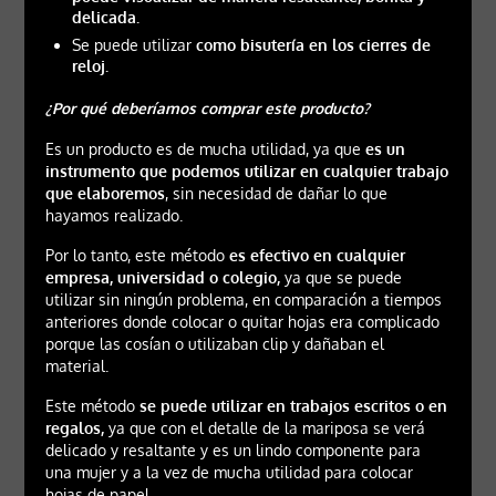
delicada.
Se puede utilizar
como bisutería en los cierres de
reloj.
¿Por qué deberíamos comprar este producto?
Es un producto es de mucha utilidad, ya que
es un
instrumento que podemos utilizar en cualquier trabajo
que elaboremos
, sin necesidad de dañar lo que
hayamos realizado.
Por lo tanto, este método
es efectivo en cualquier
empresa, universidad o colegio,
ya que se puede
utilizar sin ningún problema, en comparación a tiempos
anteriores donde colocar o quitar hojas era complicado
porque las cosían o utilizaban clip y dañaban el
material.
Este método
se puede utilizar en trabajos escritos o en
regalos,
ya que con el detalle de la mariposa se verá
delicado y resaltante y es un lindo componente para
una mujer y a la vez de mucha utilidad para colocar
hojas de papel.