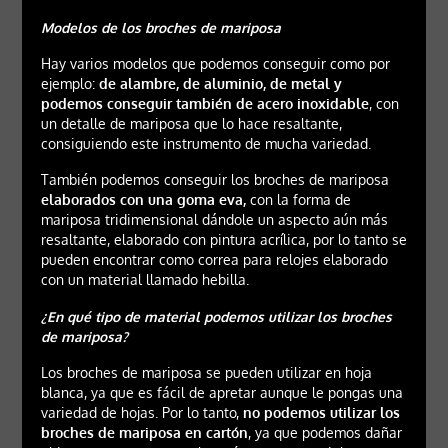
Modelos de los broches de mariposa
Hay varios modelos que podemos conseguir como por
ejemplo:
de alambre, de aluminio, de metal y
podemos conseguir también de acero inoxidable
, con
un detalle de mariposa que lo hace resaltante,
consiguiendo este instrumento de mucha variedad.
También podemos conseguir los broches de mariposa
elaborados con una goma eva,
con la forma de
mariposa tridimensional dándole un aspecto aún más
resaltante, elaborado con pintura acrílica, por lo tanto se
pueden encontrar como correa para relojes elaborado
con un material llamado hebilla.
¿En qué tipo de material podemos utilizar los broches
de mariposa?
Los broches de mariposa se pueden utilizar en hoja
blanca, ya que es fácil de apretar aunque le pongas una
variedad de hojas. Por lo tanto,
no podemos utilizar los
broches de mariposa en cartón
, ya que podemos dañar