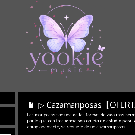
▷ Cazamariposas【OFERT
Las mariposas son una de las formas de vida más hermo
por lo que con frecuencia
son objeto de estudio para l
apropiadamente, se requiere de un cazamariposas.