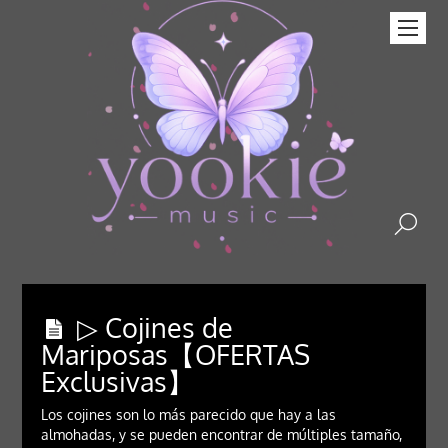
▷ Cojines de
Mariposas【OFERTAS
Exclusivas】
Los cojines son lo más parecido que hay a las
almohadas, y se pueden encontrar de múltiples tamaño,