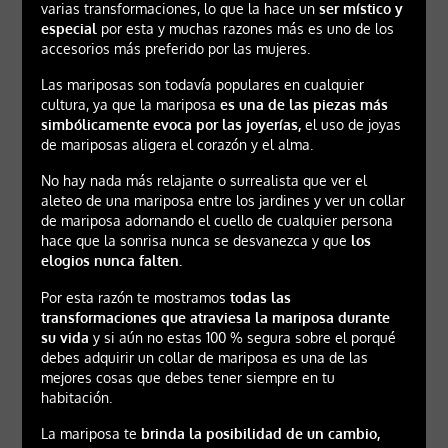
varias transformaciones, lo que la hace un
ser místico y
especial
por esta y muchas razones más es uno de los
accesorios más preferido por las mujeres.
Las mariposas son todavía populares en cualquier
cultura, ya que la mariposa
es una de las piezas más
simbólicamente evoca por las joyerías,
el uso de joyas
de mariposas aligera el corazón y el alma.
No hay nada más relajante o surrealista que ver el
aleteo de una mariposa entre los jardines y ver un collar
de mariposa adornando el cuello de cualquier persona
hace que la sonrisa nunca se desvanezca y que
los
elogios nunca falten.
Por esta razón te mostramos
todas las
transformaciones que atraviesa la mariposa durante
su vida
y si aún no estas 100 % segura sobre el porqué
debes adquirir un collar de mariposa es una de las
mejores cosas que debes tener siempre en tu
habitación.
La mariposa te
brinda la posibilidad de un cambio,