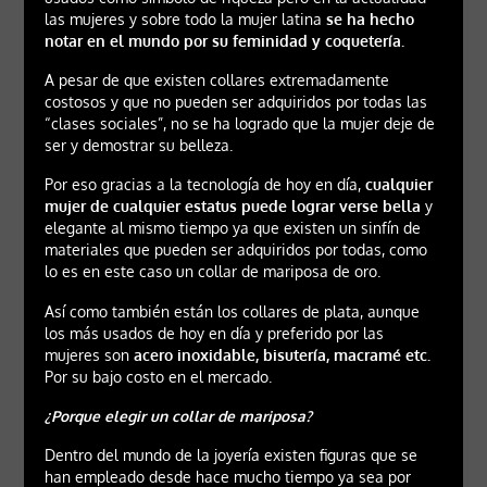
las mujeres y sobre todo la mujer latina
se ha hecho
notar en el mundo por su feminidad y coquetería.
A pesar de que existen collares extremadamente
costosos y que no pueden ser adquiridos por todas las
“clases sociales”, no se ha logrado que la mujer deje de
ser y demostrar su belleza.
Por eso gracias a la tecnología de hoy en día,
cualquier
mujer de cualquier estatus puede lograr verse bella
y
elegante al mismo tiempo ya que existen un sinfín de
materiales que pueden ser adquiridos por todas, como
lo es en este caso un collar de mariposa de oro.
Así como también están los collares de plata, aunque
los más usados de hoy en día y preferido por las
mujeres son
acero inoxidable, bisutería, macramé etc.
Por su bajo costo en el mercado.
¿Porque elegir un collar de mariposa?
Dentro del mundo de la joyería existen figuras que se
han empleado desde hace mucho tiempo ya sea por