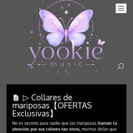
▷ Collares de
mariposas【OFERTAS
Exclusivas】
No es secreto para nadie que las mariposas
llaman la
atención por sus colores tan vivos,
muchos dirían que