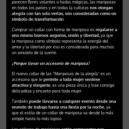
parecen flores volantes o hadas mágicas, las mariposas
en todos los países y en todas la culturas
nos otorgan
alegría con tan solo verlas,
son consideradas como un
símbolo de transformación.
Comprar un collar con forma de mariposa es
regalarse a
uno mismo buenos augurios, unión y libertad,
ya que
la mariposa como símbolo representa la energía del
amor y la libertad por eso es considerada para muchos
un amuleto de la suerte.
¿Porque llevar un accesorio de mariposa?
El nuevo collar de las “Mariposas de la alegría” es un
accesorio que le
permite a toda mujer sentirse
atractiva y elegante
, es una pieza única y trae consigo
delicadeza y encanto para toda mujer.
También
puede llevarse a cualquier evento desde una
reunión de trabajo hasta una fiesta por la noche
, ya
que el estilo de un collar de mariposa va desde lo más
simple hasta lo más lujoso.