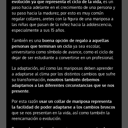
evolución ya que representa el ciclo de la vida,
es un
paso hacia adelante en el crecimiento de una persona y
su paso hacia la madurez, por esto es muy común
regalar collares, aretes con la figura de una mariposa a
las niñas que pasan de la niñez hacia la adolescencia,
especialmente a sus 15 años.
También es una
buena opción de regalo a aquellas
personas que terminan un ciclo
ya sea escolar,
universitario como símbolo de avance, como el ciclo de
dejar de ser estudiante a convertirse en un profesional.
La adaptación, así como las mariposas deben aprender
a adaptarse al clima por los distintos cambios que sufre
su transformación,
nosotros también debemos
adaptarnos a las diferentes circunstancias que se nos
presente.
Por esta razón
usar un collar de mariposa representa
la facilidad de poder adaptarse a los cambios bruscos
que se nos presentan en la vida, así como también la
reencarnación o evolución.