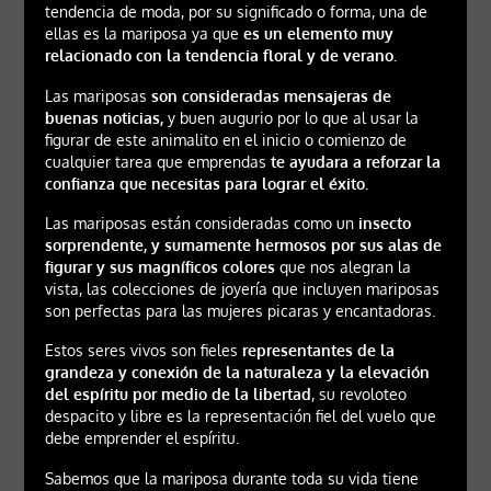
tendencia de moda, por su significado o forma, una de
ellas es la mariposa ya que
es un elemento muy
relacionado con la tendencia floral y de verano.
Las mariposas
son consideradas mensajeras de
buenas noticias,
y buen augurio por lo que al usar la
figurar de este animalito en el inicio o comienzo de
cualquier tarea que emprendas
te ayudara a reforzar la
confianza que necesitas para lograr el éxito.
Las mariposas están consideradas como un
insecto
sorprendente, y sumamente hermosos por sus alas de
figurar y sus magníficos colores
que nos alegran la
vista, las colecciones de joyería que incluyen mariposas
son perfectas para las mujeres picaras y encantadoras.
Estos seres vivos son fieles
representantes de la
grandeza y conexión de la naturaleza y la elevación
del espíritu por medio de la libertad
, su revoloteo
despacito y libre es la representación fiel del vuelo que
debe emprender el espíritu.
Sabemos que la mariposa durante toda su vida tiene