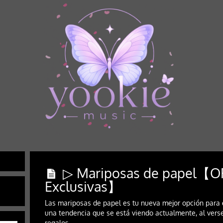
▷ Mariposas de papel【
Exclusivas】
Las mariposas de papel es tu nueva mejor opción para
una tendencia que se está viendo actualmente, al vers
regalos.