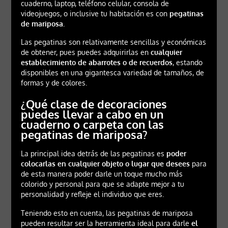
cuaderno, laptop, teléfono celular, consola de
videojuegos, o inclusive tu habitación es con
pegatinas
de mariposa.
Las pegatinas son relativamente sencillas y económicas
de obtener, pues puedes adquirirlas en
cualquier
establecimiento de abarrotes o de recuerdos
, estando
disponibles en una gigantesca variedad de tamaños, de
formas y de colores.
¿Qué clase de decoraciones
puedes llevar a cabo en un
cuaderno o carpeta con las
pegatinas de mariposa?
La principal idea detrás de las pegatinas es
poder
colocarlas en cualquier objeto o lugar que desees
para
de esta manera poder darle un toque mucho más
colorido y personal para que se adapte mejor a tu
personalidad y refleje el individuo que eres.
Teniendo esto en cuenta, las pegatinas de mariposa
pueden resultar ser la herramienta ideal para darle
el