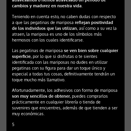
cambios y madurez en nuestra vida.
Teniendo en cuenta esto, no caben dudas con respecto
a que las pegatinas de mariposa
reflejan positividad
de los individuos que las utilizan
, así como a su vez la
atraen, la mariposa es uno de los símbolos más
hermosos con los cuales identificarse.
Las pegatinas de mariposa
se ven bien sobre cualquier
superficie
, por lo que si disfrutas o te sientes
identificada con las mariposas no dudes en utilizar
pegatinas con su figura para dar un toque único y
especial a todas tus cosas, definitivamente tendrán un
toque mucho más llamativo.
Afortunadamente, los adhesivos con forma de mariposa
son muy sencillos de obtener
, puedes comprarlos
prácticamente en cualquier librería o tienda de
suvenires que encuentres, además de que tienden a ser
muy económicas.
5