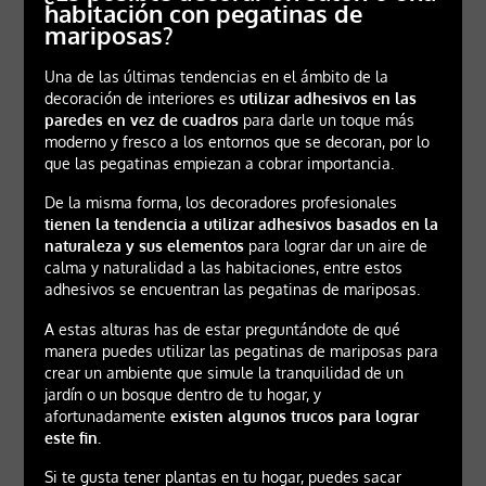
habitación con pegatinas de
mariposas?
Una de las últimas tendencias en el ámbito de la
decoración de interiores es
utilizar adhesivos en las
paredes en vez de cuadros
para darle un toque más
moderno y fresco a los entornos que se decoran, por lo
que las pegatinas empiezan a cobrar importancia.
De la misma forma, los decoradores profesionales
tienen la tendencia a utilizar adhesivos basados en la
naturaleza y sus elementos
para lograr dar un aire de
calma y naturalidad a las habitaciones, entre estos
adhesivos se encuentran las pegatinas de mariposas.
A estas alturas has de estar preguntándote de qué
manera puedes utilizar las pegatinas de mariposas para
crear un ambiente que simule la tranquilidad de un
jardín o un bosque dentro de tu hogar, y
afortunadamente
existen algunos trucos para lograr
este fin.
Si te gusta tener plantas en tu hogar, puedes sacar