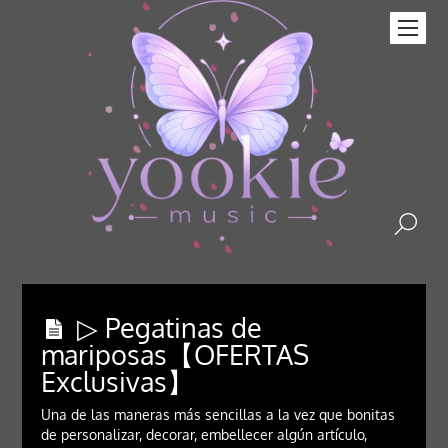
▷ Pegatinas de
mariposas【OFERTAS
Exclusivas】
Una de las maneras más sencillas a la vez que bonitas
de personalizar, decorar, embellecer algún artículo,