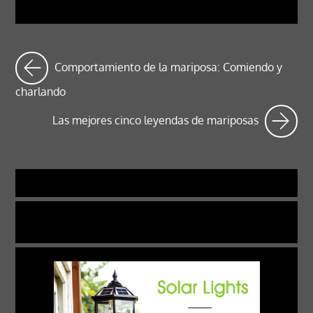
Comportamiento de la mariposa: Comiendo y
charlando
Las mejores cinco leyendas de mariposas