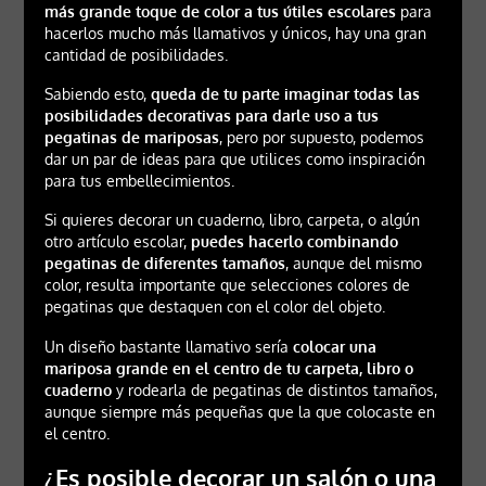
más grande toque de color a tus útiles escolares
para
hacerlos mucho más llamativos y únicos, hay una gran
cantidad de posibilidades.
Sabiendo esto,
queda de tu parte imaginar todas las
posibilidades decorativas para darle uso a tus
pegatinas de mariposas
, pero por supuesto, podemos
dar un par de ideas para que utilices como inspiración
para tus embellecimientos.
Si quieres decorar un cuaderno, libro, carpeta, o algún
otro artículo escolar,
puedes hacerlo combinando
pegatinas de diferentes tamaños
, aunque del mismo
color, resulta importante que selecciones colores de
pegatinas que destaquen con el color del objeto.
Un diseño bastante llamativo sería
colocar una
mariposa grande en el centro de tu carpeta, libro o
cuaderno
y rodearla de pegatinas de distintos tamaños,
aunque siempre más pequeñas que la que colocaste en
el centro.
¿Es posible decorar un salón o una