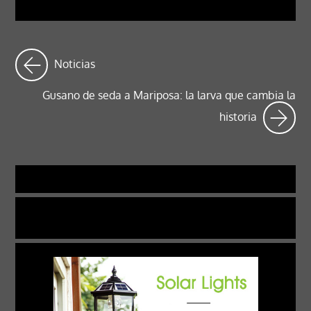
Noticias
Gusano de seda a Mariposa: la larva que cambia la
historia