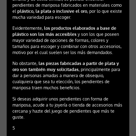
pendientes de mariposa fabricados en materiales como
el
plástico, la plata o inclusive el oro
, por lo que existe
mucha variedad para escoger.
Evidentemente,
los productos elaborados a base de
plástico son los más accesibles
y son los que poseen
mayor variedad de opciones de formas, colores y
tamaños para escoger y combinar con otros accesorios,
motivo por el cual suelen ser los más demandados.
No obstante,
las piezas fabricadas a partir de plata y
oro son también muy solicitadas
, principalmente para
dar a personas amadas a manera de obsequio,
cualquiera que sea tu elección, los pendientes de
mariposa traen muchos beneficios.
Si deseas adquirir unos pendientes con forma de
mariposa, acude a tu joyería o tienda de accesorios más
cercana y hazte del juego de pendientes que más te
guste.
5