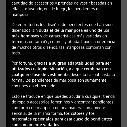
cantidad de accesorios y prendas de vestir basadas en
ellas, incluyendo, desde luego, los pendientes de
mariposa.
De entre todos los diseños de pendientes que han sido
diseñados, sin
duda el de la mariposa es uno de los
más hermosos
y de características más variadas en
términos de tamaño, colores y utilidad, pues a diferencia
de muchos otros diseños, las mariposas combinan con
todo.
Por fortuna,
gracias a su gran adaptabilidad para ser
utilizados cualquier situación, y a que combinan con
cualquier clase de vestimenta,
desde la casual hasta la
formal, los pendientes de mariposa son sumamente
comunes en el mercado.
Esto se traduce en que puedes acudir a cualquier tienda
de ropa o accesorios femeninos y encontrar pendientes
con forma de mariposa de una manera sumamente
sencilla, de la misma forma,
los colores y los
materiales opcionales para esta clase de pendientes
son sumamente variados.