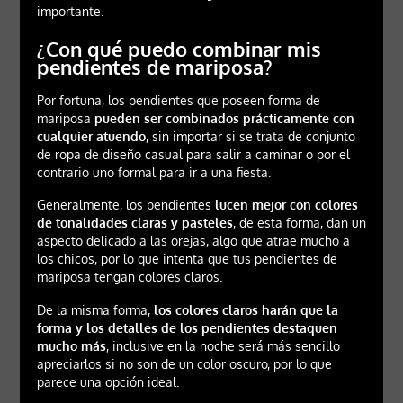
importante.
¿Con qué puedo combinar mis
pendientes de mariposa?
Por fortuna, los pendientes que poseen forma de
mariposa
pueden ser combinados prácticamente con
cualquier atuendo
, sin importar si se trata de conjunto
de ropa de diseño casual para salir a caminar o por el
contrario uno formal para ir a una fiesta.
Generalmente, los pendientes
lucen mejor con colores
de tonalidades claras y pasteles
, de esta forma, dan un
aspecto delicado a las orejas, algo que atrae mucho a
los chicos, por lo que intenta que tus pendientes de
mariposa tengan colores claros.
De la misma forma,
los colores claros harán que la
forma y los detalles de los pendientes destaquen
mucho más
, inclusive en la noche será más sencillo
apreciarlos si no son de un color oscuro, por lo que
parece una opción ideal.