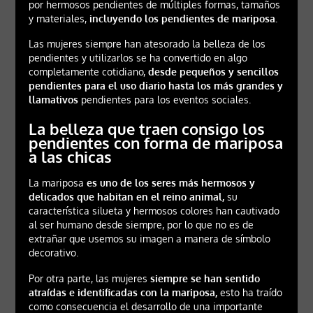
por hermosos pendientes de múltiples formas, tamaños
y materiales,
incluyendo los pendientes de mariposa.
Las mujeres siempre han atesorado la belleza de los
pendientes y utilizarlos se ha convertido en algo
completamente cotidiano,
desde pequeños y sencillos
pendientes para el uso diario hasta los más grandes y
llamativos
pendientes para los eventos sociales.
La belleza que traen consigo los
pendientes con forma de mariposa
a las chicas
La mariposa
es uno de los seres más hermosos y
delicados que habitan en el reino animal,
su
característica silueta y hermosos colores han cautivado
al ser humano desde siempre, por lo que no es de
extrañar que usemos su imagen a manera de símbolo
decorativo.
Por otra parte, las mujeres
siempre se han sentido
atraídas e identificadas con la mariposa,
esto ha traído
como consecuencia el desarrollo de una importante