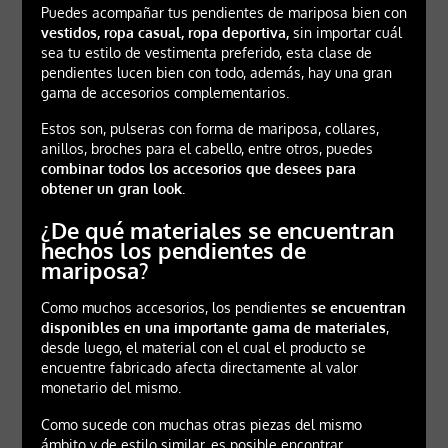
Puedes acompañar tus pendientes de mariposa bien con
vestidos, ropa casual, ropa deportiva,
sin importar cuál
sea tu estilo de vestimenta preferido, esta clase de
pendientes lucen bien con todo, además, hay una gran
gama de accesorios complementarios.
Estos son, pulseras con forma de mariposa, collares,
anillos, broches para el cabello, entre otros, puedes
combinar todos los accesorios que desees para
obtener un gran look.
¿De qué materiales se encuentran
hechos los pendientes de
mariposa?
Como muchos accesorios, los pendientes
se encuentran
disponibles en una importante gama de materiales
,
desde luego, el material con el cual el producto se
encuentre fabricado afecta directamente al valor
monetario del mismo.
Como sucede con muchas otras piezas del mismo
ámbito y de estilo similar, es posible encontrar