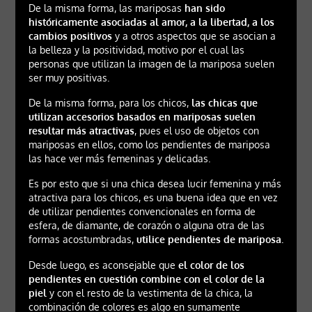
De la misma forma, las mariposas
han sido
históricamente asociadas al amor, a la libertad, a los
cambios positivos
y a otros aspectos que se asocian a
la belleza y la positividad, motivo por el cual las
personas que utilizan la imagen de la mariposa suelen
ser muy positivas.
De la misma forma, para los chicos,
las chicas que
utilizan accesorios basados en mariposas suelen
resultar más atractivas
, pues el uso de objetos con
mariposas en ellos, como los pendientes de mariposa
las hace ver más femeninas y delicadas.
Es por esto que si una chica desea lucir femenina y más
atractiva para los chicos, es una buena idea que en vez
de utilizar pendientes convencionales en forma de
esfera, de diamante, de corazón o alguna otra de las
formas acostumbradas,
utilice pendientes de mariposa.
Desde luego, es aconsejable que
el color de los
pendientes en cuestión combine con el color de la
piel
y con el resto de la vestimenta de la chica, la
combinación de colores es algo en sumamente