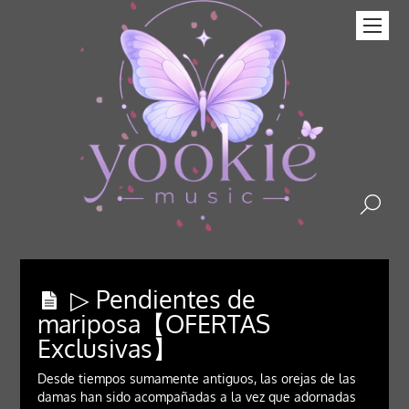
▷ Pendientes de
mariposa【OFERTAS
Exclusivas】
Desde tiempos sumamente antiguos, las orejas de las
damas han sido acompañadas a la vez que adornadas