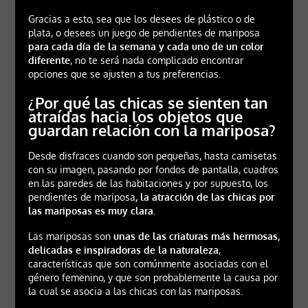
Gracias a esto, sea que los desees de plástico o de
plata, o desees un juego de pendientes de mariposa
para cada día de la semana y cada uno de un color
diferente
, no te será nada complicado encontrar
opciones que se ajusten a tus preferencias.
¿Por qué las chicas se sienten tan
atraídas hacia los objetos que
guardan relación con la mariposa?
Desde disfraces cuando son pequeñas, hasta camisetas
con su imagen, pasando por fondos de pantalla, cuadros
en las paredes de las habitaciones y por supuesto, los
pendientes de mariposa
, la atracción de las chicas por
las mariposas es muy clara.
Las mariposas son
unas de las criaturas más hermosas,
delicadas e inspiradoras de la naturaleza
,
características que son comúnmente asociadas con el
género femenino, y que son probablemente la causa por
la cual se asocia a las chicas con las mariposas.