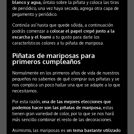
blanco y agua,
úntalo sobre la piñata y coloca las tiras
de periódico, una vez haya secado, agrega otra capa de
pegamento y periódico.
Continúa así hasta que quede sólida, a continuación
podrás comenzar a
colocar el papel crepé junto a la
escarcha y el foami
a tu gusto para darle los
característicos colores a tu piñata de mariposa.
Piñatas de mariposas para
primeros cumpleaños
Normalmente en los primeros años de vida de nuestros
pequeños no sabemos de qué comprar sus piñatas y se
nos complica un poco hallar una que se adapte a lo que
necesitamos.
Por esta razón,
una de las mejores elecciones que
podemos hacer son las
piñatas de mariposa,
estas
tienen gran variedad de color, por lo que se nos hará
más sencillo combinar el resto de las decoraciones.
Asimismo, las mariposas es
un tema bastante utilizado