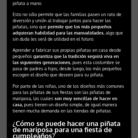
piñata a mano.
Esto no sólo permite que las familias pasen un rato de
diversión y unión al trabajar juntos para hacer las
piñatas, sino que
permite que los más pequeños
adquieran habilidad para las manualidades
, algo que
sin duda les será de utilidad en el futuro.
Aprender a fabricar sus propias piñatas en casa desde
pequeños
garantiza que la tradición seguirá viva en
las siguientes generaciones
, pues esta costumbre se
pasa de padres a hijos, desde luego, los más pequeños
escogen el diseño que deseen para su piñata.
Por parte de las niñas, uno de los diseños más comunes
para las piñatas de sus fiestas son las piñatas de
mariposa, las cuales
son muy sencillas de hacer en
casa,
pues tienen un diseño simple, de igual manera
tienen mucha demanda en las tiendas de piñatas.
¿Cómo se puede hacer una piñata
de mariposa para una fiesta de
cumpleaños?