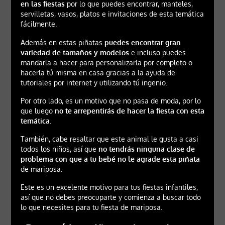
en las fiestas
por lo que puedes encontrar, manteles,
servilletas, vasos, platos e invitaciones de esta temática
fácilmente.
Además en estas piñatas
puedes encontrar gran
variedad de tamaños y modelos
e incluso puedes
mandarla a hacer para personalizarla por completo o
hacerla tú misma en casa gracias a la ayuda de
tutoriales por internet y utilizando tú ingenio.
Por otro lado, es un motivo que no pasa de moda, por lo
que luego
no te arrepentirás de hacer la fiesta con esta
temática.
También, cabe resaltar que este animal le gusta a casi
todos los niños, así que
no tendrás ninguna clase de
problema con que a tu bebé no le agrade esta piñata
de mariposa.
Este es un excelente motivo para tus fiestas infantiles,
así que no debes preocuparte y comienza a buscar todo
lo que necesites para tu fiesta de mariposa.