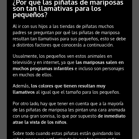
¿Por qué las piñatas de mariposas
son tan llamativas para los
pequeños?
Al ir con sus hijos a las tiendas de piñatas muchos
padres se preguntan por qué las piñatas de mariposa
resultan tan llamativas para sus pequeños, esto se debe
a distintos factores que conocerás a continuación.
Usualmente, los pequeños ven estos animales en
televisión y en internet, ya que
las mariposas salen en
muchos programas infantiles
e incluso son personajes
en muchos de ellos.
Además,
los colores que tienen resultan muy
llamativos
al igual que el tamaño para los pequeños.
Por otro lado, hay que tener en cuenta que a la mayoría
de las piñatas de mariposa les pintan una cara animada
con una gran sonrisa, lo que por supuesto
de inmediato
atrae la vista de los niños.
Sobre todo cuando estas piñatas están guindando los