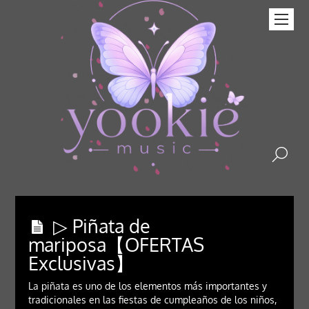
▷ Piñata de
mariposa【OFERTAS
Exclusivas】
La piñata es uno de los elementos más importantes y
tradicionales en las fiestas de cumpleaños de los niños,