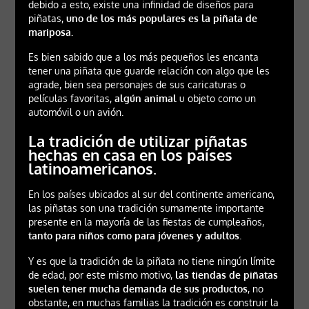
debido a esto, existe una infinidad de diseños para
piñatas,
uno de los más populares es la piñata de
mariposa.
Es bien sabido que a los más pequeños les encanta
tener una piñata que guarde relación con algo que les
agrade, bien sea personajes de sus caricaturas o
películas favoritas,
algún animal
u objeto como un
automóvil o un avión.
La tradición de utilizar piñatas
hechas en casa en los países
latinoamericanos.
En los países ubicados al sur del continente americano,
las piñatas son una tradición sumamente importante
presente en la mayoría de las fiestas de cumpleaños,
tanto para niños como para jóvenes y adultos.
Y es que la tradición de la piñata no tiene ningún límite
de edad, por este mismo motivo,
las tiendas de piñatas
suelen tener mucha demanda de sus productos
, no
obstante, en muchas familias la tradición es construir la