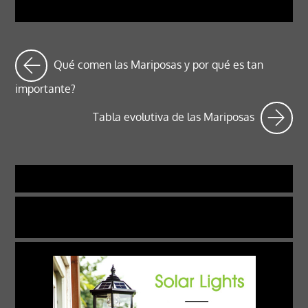
Qué comen las Mariposas y por qué es tan
importante?
Tabla evolutiva de las Mariposas