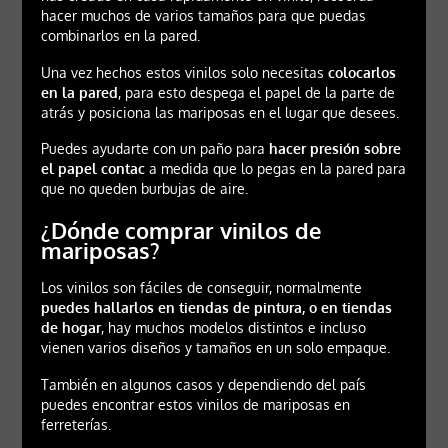
hacer muchos de varios tamaños para que puedas
combinarlos en la pared.
Una vez hechos estos vinilos solo necesitas
colocarlos
en la pared
, para esto despega el papel de la parte de
atrás y posiciona las mariposas en el lugar que desees.
Puedes ayudarte con un paño para
hacer presión sobre
el papel contac
a medida que lo pegas en la pared para
que no queden burbujas de aire.
¿Dónde comprar vinilos de
mariposas?
Los vinilos son fáciles de conseguir, normalmente
puedes hallarlos en tiendas de pintura, o en tiendas
de hogar
, hay muchos modelos distintos e incluso
vienen varios diseños y tamaños en un solo empaque.
También en algunos casos y dependiendo del país
puedes encontrar estos vinilos de mariposas en
ferreterías.