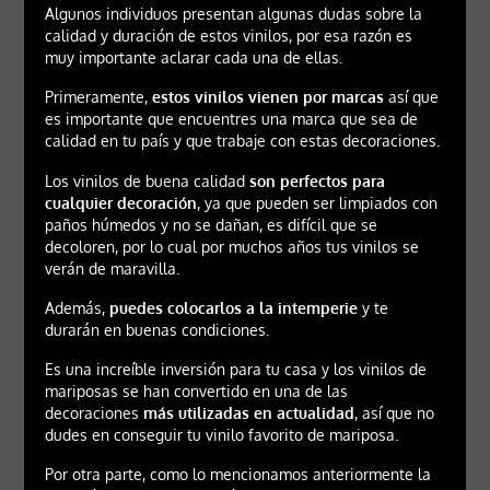
Algunos individuos presentan algunas dudas sobre la
calidad y duración de estos vinilos, por esa razón es
muy importante aclarar cada una de ellas.
Primeramente,
estos vinilos vienen por marcas
así que
es importante que encuentres una marca que sea de
calidad en tu país y que trabaje con estas decoraciones.
Los vinilos de buena calidad
son perfectos para
cualquier decoración
, ya que pueden ser limpiados con
paños húmedos y no se dañan, es difícil que se
decoloren, por lo cual por muchos años tus vinilos se
verán de maravilla.
Además,
puedes colocarlos a la intemperie
y te
durarán en buenas condiciones.
Es una increíble inversión para tu casa y los vinilos de
mariposas se han convertido en una de las
decoraciones
más utilizadas en actualidad
, así que no
dudes en conseguir tu vinilo favorito de mariposa.
Por otra parte, como lo mencionamos anteriormente la