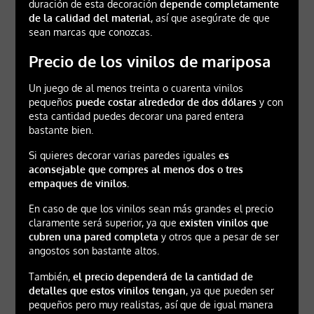
duración de esta decoración
depende completamente
de la calidad del material
, así que asegúrate de que
sean marcas que conozcas.
Precio de los vinilos de mariposa
Un juego de al menos treinta o cuarenta vinilos
pequeños
puede costar alrededor de dos dólares
y con
esta cantidad puedes decorar una pared entera
bastante bien.
Si quieres decorar varias paredes iguales
es
aconsejable que compres al menos dos o tres
empaques de vinilos.
En caso de que los vinilos sean más grandes el precio
claramente será superior, ya que
existen vinilos que
cubren una pared completa
y otros que a pesar de ser
angostos son bastante altos.
También,
el precio dependerá de la cantidad de
detalles que estos vinilos tengan
, ya que pueden ser
pequeños pero muy realistas, así que de igual manera