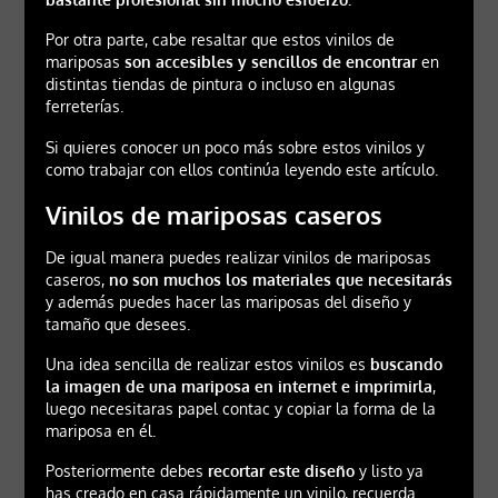
Por otra parte, cabe resaltar que estos vinilos de
mariposas
son accesibles y sencillos de encontrar
en
distintas tiendas de pintura o incluso en algunas
ferreterías.
Si quieres conocer un poco más sobre estos vinilos y
como trabajar con ellos continúa leyendo este artículo.
Vinilos de mariposas caseros
De igual manera puedes realizar vinilos de mariposas
caseros,
no son muchos los materiales que necesitarás
y además puedes hacer las mariposas del diseño y
tamaño que desees.
Una idea sencilla de realizar estos vinilos es
buscando
la imagen de una mariposa en internet e imprimirla
,
luego necesitaras papel contac y copiar la forma de la
mariposa en él.
Posteriormente debes
recortar este diseño
y listo ya
has creado en casa rápidamente un vinilo, recuerda