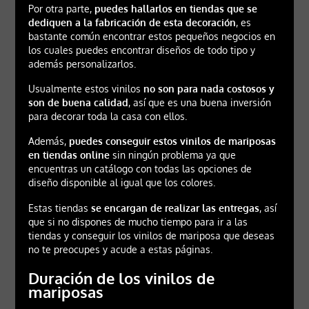
Por otra parte,
puedes hallarlos en tiendas que se
dediquen a la fabricación de esta decoración
, es
bastante común encontrar estos pequeños negocios en
los cuales puedes encontrar diseños de todo tipo y
además personalizarlos.
Usualmente estos vinilos
no son para nada costosos y
son de buena calidad
, así que es una buena inversión
para decorar toda la casa con ellos.
Además,
puedes conseguir estos vinilos de mariposas
en tiendas online
sin ningún problema ya que
encuentras un catálogo con todas las opciones de
diseño disponible al igual que los colores.
Estas tiendas
se encargan de realizar las entregas
, así
que si no dispones de mucho tiempo para ir a las
tiendas y conseguir los vinilos de mariposa que deseas
no te preocupes y acude a estas páginas.
Duración de los vinilos de
mariposas