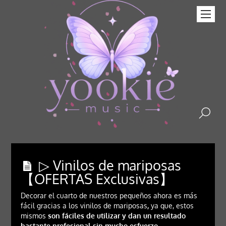
▷ Vinilos de mariposas
【OFERTAS Exclusivas】
Decorar el cuarto de nuestros pequeños ahora es más
fácil gracias a los vinilos de mariposas
,
ya que, estos
mismos
son fáciles de utilizar y dan un resultado
bastante profesional sin mucho esfuerzo.