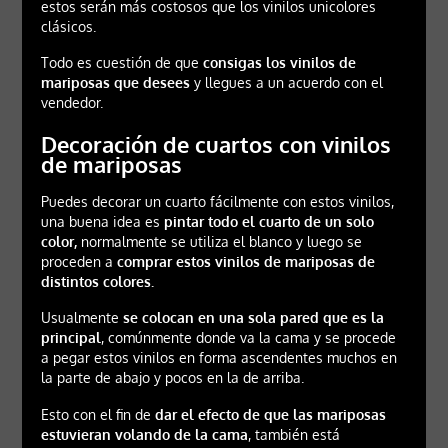
estos serán más costosos que los vinilos unicolores
clásicos.
Todo es cuestión de que
consigas los vinilos de
mariposas que desees
y llegues a un acuerdo con el
vendedor.
Decoración de cuartos con vinilos
de mariposas
Puedes decorar un cuarto fácilmente con estos vinilos,
una buena idea es
pintar todo el cuarto de un solo
color,
normalmente se utiliza el blanco y luego se
proceden a
comprar estos vinilos de mariposas de
distintos colores.
Usualmente
se colocan en una sola pared que es la
principal
, comúnmente donde va la cama y se procede
a pegar estos vinilos en forma ascendentes muchos en
la parte de abajo y pocos en la de arriba.
Esto con el fin de
dar el efecto de que las mariposas
estuvieran volando de la cama
, también está