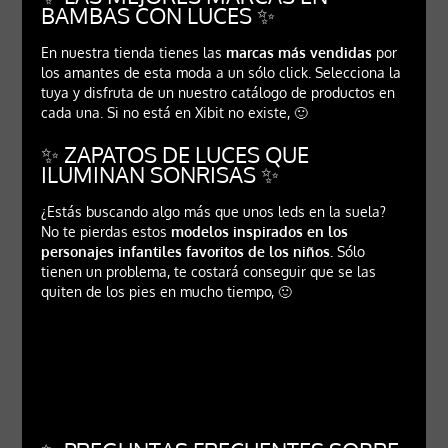
BAMBAS CON LUCES ✨
En nuestra tienda tienes las
marcas más vendidas
por
los amantes de esta moda a un sólo click. Selecciona la
tuya y disfruta de un nuestro catálogo de productos en
cada una. Si no está en Xibit no existe, 🙂
✨ ZAPATOS DE LUCES QUE
ILUMINAN SONRISAS ✨
¿Estás buscando algo más que unos leds en la suela?
No te pierdas estos
modelos inspirados en los
personajes infantiles favoritos de los niños.
Sólo
tienen un problema, te costará conseguir que se las
quiten de los pies en mucho tiempo, 🙂