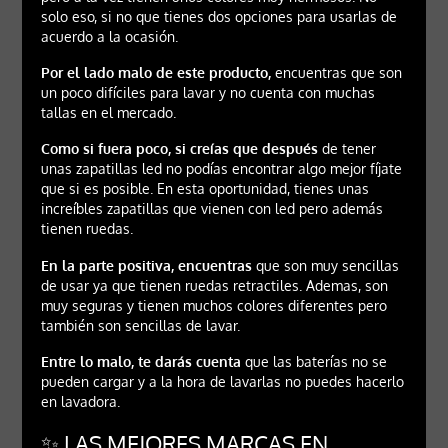
solo eso, si no que tienes dos opciones para usarlas de
acuerdo a la ocasión.
Por el lado malo de este producto,
encuentras que son
un poco difíciles para lavar y no cuenta con muchas
tallas en el mercado.
Como si fuera poco, si creías que después
de tener
unas zapatillas led no podías encontrar algo mejor fíjate
que si es posible. En esta oportunidad, tienes unas
increíbles zapatillas que vienen con led pero además
tienen ruedas.
En la parte positiva, encuentras
que son muy sencillas
de usar ya que tienen ruedas retractiles. Ademas, son
muy seguras y tienen muchos colores diferentes pero
también son sencillas de lavar.
Entre lo malo, te darás cuenta
que las baterías no se
pueden cargar y a la hora de lavarlas no puedes hacerlo
en lavadora.
✨ LAS MEJORES MARCAS EN