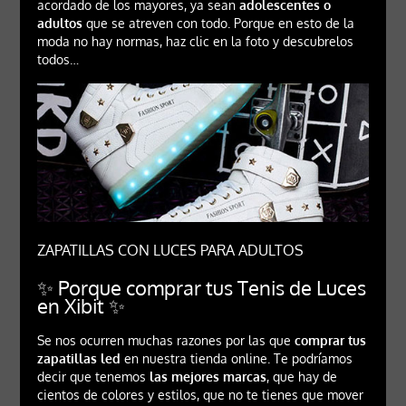
acordado de los mayores, ya sean
adolescentes o
adultos
que se atreven con todo. Porque en esto de la
moda no hay normas, haz clic en la foto y descubrelos
todos…
ZAPATILLAS CON LUCES PARA ADULTOS
✨ Porque comprar tus Tenis de Luces
en Xibit ✨
Se nos ocurren muchas razones por las que
comprar tus
zapatillas led
en nuestra tienda online. Te podríamos
decir que tenemos
las mejores marcas
, que hay de
cientos de colores y estilos, que no te tienes que mover