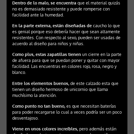
Dentro de lo malo, se encuentra
que el material quizás
no es demasiado resistente y puede romperse con
facilidad ante la humedad.
En la parte externa, están diseñadas de
caucho lo que
es genial porque eso debería hacer que sean altamente
resistentes. Con respecto al sexo, pueden ser usadas de
acuerdo al diseño para niños y niñas.
Como plus, estas zapatillas tienen
un cierre en la parte
de afuera para que se puedan poner y quitar con mayor
facilidad. Las encuentras en colores rojo, rosa, negro y
blanco.
Entre los elementos buenos,
de este calzado esta que
tienen un diseño hermoso de unicornio que llama
muchísimo la atención.
Como punto no tan bueno,
es que necesitan baterías
para poder recargarse lo cual a veces podría ser un poco
desventajoso.
Viene en unos colores increíbles,
pero además están