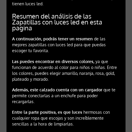
tienen luces led.
Resumen del análisis de las
Zapatillas con luces led en esta
pagina
A continuación, podrás tener un resumen
de las
mejores zapatillas con luces led para que puedas
escoger tu favorita.
Las puedes encontrar en diversos colores,
ya que
funcionan de acuerdo al color para niños o niñas. Entre
los colores, puedes elegir amarillo, naranja, rosa, gold,
plateado y morado.
Además, este calzado cuenta con un cargador
que te
permite conectarlas a un enchufe para poder
recargarlas.
Entre la parte positiva, es que luces
hermosas con
cualquier ropa que escojas y son increíblemente
sencillas a la hora de limpiarlas.