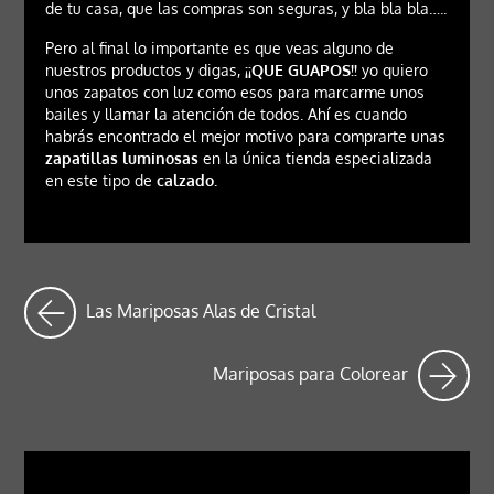
de tu casa, que las compras son seguras, y bla bla bla…..
Pero al final lo importante es que veas alguno de
nuestros productos y digas,
¡¡QUE GUAPOS!!
yo quiero
unos zapatos con luz como esos para marcarme unos
bailes y llamar la atención de todos. Ahí es cuando
habrás encontrado el mejor motivo para comprarte unas
zapatillas luminosas
en la única tienda especializada
en este tipo de
calzado.
Las Mariposas Alas de Cristal
Mariposas para Colorear