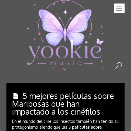
5 mejores películas sobre
Mariposas que han
impactado a los cinéfilos
En el mundo del cine los insectos también han tenido su
protagonismo, siendo que las
5 películas sobre