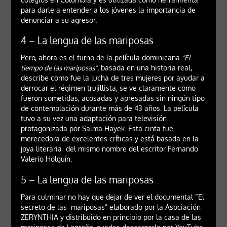
para darle a entender a los jóvenes la importancia de
denunciar a su agresor.
4 – La lengua de las mariposas
Pero, ahora es el turno de la película dominicana
“El
tiempo de las mariposas”
, basada en una historia real,
describe como fue la lucha de tres mujeres por ayudar a
derrocar el régimen trujillista, se ve claramente como
fueron sometidas, acosadas y apresadas sin ningún tipo
de contemplación durante más de 43 años. La película
tuvo a su vez una adaptación para televisión
protagonizada por Salma Hayek. Esta cinta fue
merecedora de excelentes críticas y está basada en la
joya literaria del mismo nombre del escritor Fernando
Valerio Holguín.
5 – La lengua de las mariposas
Para culminar no hay que dejar de ver el documental “El
secreto de las mariposas” elaborado por la Asociación
ZERYNTHIA y distribuido en principio por la casa de las