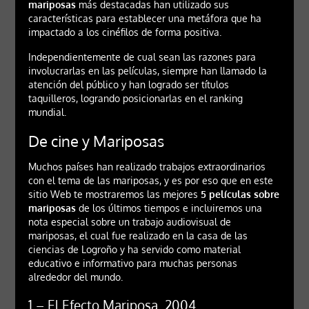
mariposas
más destacadas han utilizado sus
características para establecer una metáfora que ha
impactado a los cinéfilos de forma positiva.
Independientemente de cual sean las razones para
involucrarlas en las películas, siempre han llamado la
atención del público y han logrado ser títulos
taquilleros, logrando posicionarlas en el ranking
mundial.
De cine y Mariposas
Muchos países han realizado trabajos extraordinarios
con el tema de las mariposas, y es por eso que en este
sitio Web te mostraremos las mejores
5 películas sobre
mariposas
de los últimos tiempos e incluiremos una
nota especial sobre un trabajo audiovisual de
mariposas, el cual fue realizado en la casa de las
ciencias de Logroño y ha servido como material
educativo e informativo para muchas personas
alrededor del mundo.
1 – El Efecto Mariposa, 2004