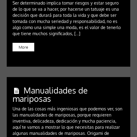
Ser determinado implica tomar riesgos y estar seguro
de lo que se va a hacer, por hacerse un tatuaje es una
decisión que durará para toda la vida y que debe ser
tomada con mucha seriedad y responsabilidad, no es
algo como una simple una moda, es el valor de tenerlo
que tiene muchos significados, […]
More
Manualidades de
mariposas
Una de las cosas más ingeniosas que podemos ver, son
las manualidades de mariposas, porque requieren
inventiva, delicadeza, dedicación y mucha paciencia,
aquí te vamos a mostrar lo que necesitas para realizar
algunas manualidades de mariposas. Origami de