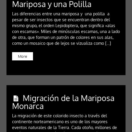
Mariposa y una Polilla
Las diferencias entre una mariposa y una polilla a
pesar de ser insectos que se encuentran dentro del
mismo grupo, el orden Lepidoptera, que significa «alas
con escamas». Miles de minúsculas escamas, una a lado
de otra, que forman un patrón de colores en sus alas,
como un mosaico que de lejos se vizualiza como […]
More
Migración de la Mariposa
Monarca
La migración de este colorido insecto a través del
continente norteamericano es uno de los mayores
eventos naturales de la Tierra. Cada otoño, millones de