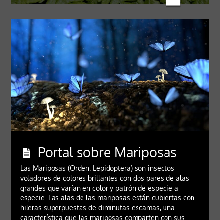
Portal sobre Mariposas
Las Mariposas (Orden: Lepidoptera) son insectos
voladores de colores brillantes con dos pares de alas
grandes que varían en color y patrón de especie a
especie. Las alas de las mariposas están cubiertas con
hileras superpuestas de diminutas escamas, una
característica que las mariposas comparten con sus