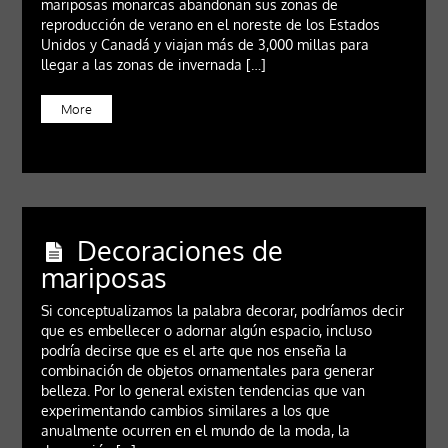
mariposas monarcas abandonan sus zonas de
reproducción de verano en el noreste de los Estados
Unidos y Canadá y viajan más de 3,000 millas para
llegar a las zonas de invernada […]
More
Decoraciones de
mariposas
Si conceptualizamos la palabra decorar, podríamos decir
que es embellecer o adornar algún espacio, incluso
podría decirse que es el arte que nos enseña la
combinación de objetos ornamentales para generar
belleza. Por lo general existen tendencias que van
experimentando cambios similares a los que
anualmente ocurren en el mundo de la moda, la