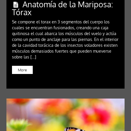
Anatomía de la Mariposa:
Tórax
Se compone el torax en 3 segmentos del cuerpo los
cuales se encuentran fusionados, creando una caja
quitinosa el cual abarca los músculos del vuelo y actúa
como un punto de anclaje para las piernas. En el interior
de la cavidad torácica de los insectos voladores existen
músculos demasiados fuertes que pueden mueverse
sobre las […]
More