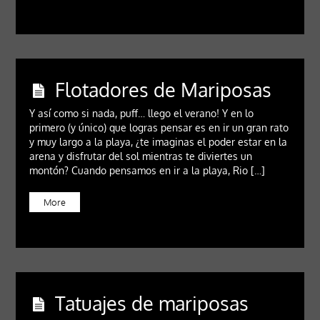
Flotadores de Mariposas
Y así como si nada, puff… llego el verano! Y en lo
primero (y único) que logras pensar es en ir un gran rato
y muy largo a la playa, ¿te imaginas el poder estar en la
arena y disfrutar del sol mientras te diviertes un
montón? Cuando pensamos en ir a la playa, Rio […]
More
Tatuajes de mariposas