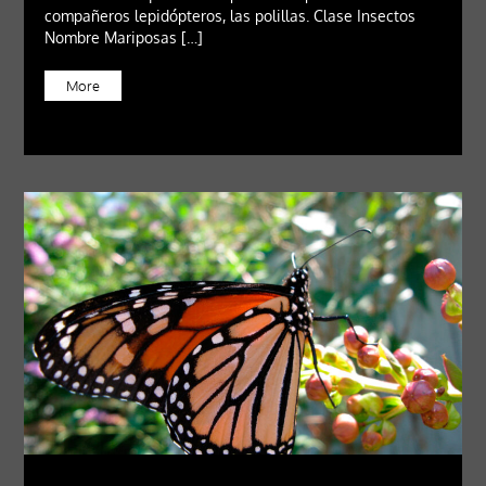
compañeros lepidópteros, las polillas. Clase Insectos
Nombre Mariposas […]
More