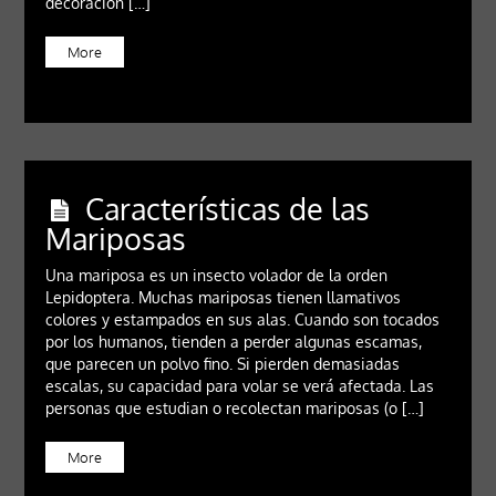
decoración […]
More
Características de las
Mariposas
Una mariposa es un insecto volador de la orden
Lepidoptera. Muchas mariposas tienen llamativos
colores y estampados en sus alas. Cuando son tocados
por los humanos, tienden a perder algunas escamas,
que parecen un polvo fino. Si pierden demasiadas
escalas, su capacidad para volar se verá afectada. Las
personas que estudian o recolectan mariposas (o […]
More