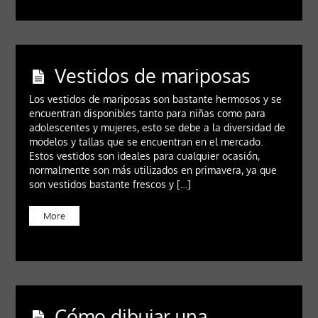
Vestidos de mariposas
Los vestidos de mariposas son bastante hermosos y se
encuentran disponibles tanto para niñas como para
adolescentes y mujeres, esto se debe a la diversidad de
modelos y tallas que se encuentran en el mercado.
Estos vestidos son ideales para cualquier ocasión,
normalmente son más utilizados en primavera, ya que
son vestidos bastante frescos y […]
More
Cómo dibujar una