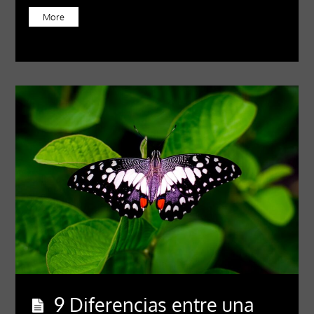
More
9 Diferencias entre una