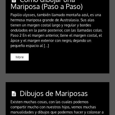
Mariposa (Paso a Paso)
Papilio ulysses, también llamado montaña azul, es una
hermosa mariposa grande de Australasia. Sus alas
tienen un margen costal largo y regular y bordes
ondulados en la parte posterior, con las llamadas colas.
Paso 2 En el margen anterior, llene el margen costal, el
ápice y el margen exterior con negro, dejando un
pequeño espacio al […]
More
Dibujos de Mariposas
Existen muchas cosas, con las cuales podemos
compartir mucho con nuestros hijos, vemos muchas
manualidades y dibujos que podemos hacer y colorear a