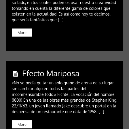
su lado, en los cuales podemos usar nuestra creatividad
tomando en cuenta la diferente gama de colores que
existen en la actualidad. Es así como hoy te decimos,
que sería fantástico que […]
More
Efecto Mariposa
«No se podía quitar un solo grano de arena de su lugar
sin cambiar algo en todas las partes del
inconmensurable todo.» Fichte, La vocación del hombre
(1800) En una de las obras más grandes de Stephen King,
22/11/63, un joven llamado Jake descubre un portal en la
despensa de un restaurante que data de 1958. […]
More