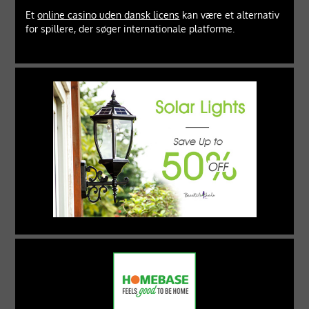
Et
online casino uden dansk licens
kan være et alternativ
for spillere, der søger internationale platforme.