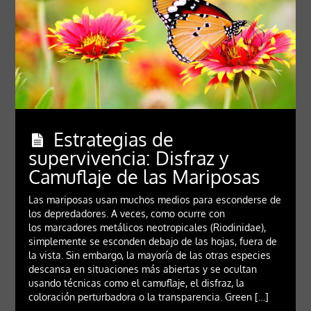
Estrategias de
supervivencia: Disfraz y
Camuflaje de las Mariposas
Las mariposas usan muchos medios para esconderse de
los depredadores. A veces, como ocurre con
los marcadores metálicos neotropicales (Riodinidae),
simplemente se esconden debajo de las hojas, fuera de
la vista. Sin embargo, la mayoría de las otras especies
descansa en situaciones más abiertas y se ocultan
usando técnicas como el camuflaje, el disfraz, la
coloración perturbadora o la transparencia. Green […]