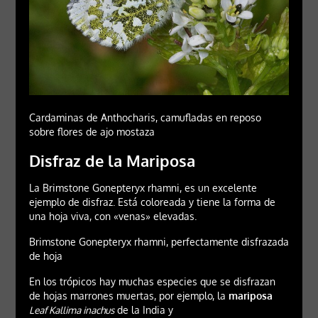
Cardaminas de Anthocharis, camufladas en reposo
sobre flores de ajo mostaza
Disfraz de la Mariposa
La Brimstone Gonepteryx rhamni, es un excelente
ejemplo de disfraz. Está coloreada y tiene la forma de
una hoja viva, con «venas» elevadas.
Brimstone Gonepteryx rhamni, perfectamente disfrazada
de hoja
En los trópicos hay muchas especies que se disfrazan
de hojas marrones muertas, por ejemplo, la
mariposa
Leaf Kallima inachus
de la India y