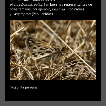
pireta y Dulcedo polita
. También hay representantes de
otras familias, por ejemplo,
Chorinea
(Riodinidae)
y
Lamproptera
(Papilionidae).
Hylephila peruana