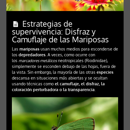
Estrategias de
supervivencia: Disfraz y
Camuflaje de las Mariposas
Las
mariposas
usan muchos medios para esconderse de
los
depredadores
. A veces, como ocurre con
los
marcadores metálicos
neotropicales (Riodinidae),
simplemente se esconden debajo de las hojas, fuera de
la vista. Sin embargo, la mayoría de las otras
especies
descansa en situaciones más abiertas y se ocultan
usando técnicas como
el camuflaje, el disfraz, la
coloración perturbadora o la transparencia.