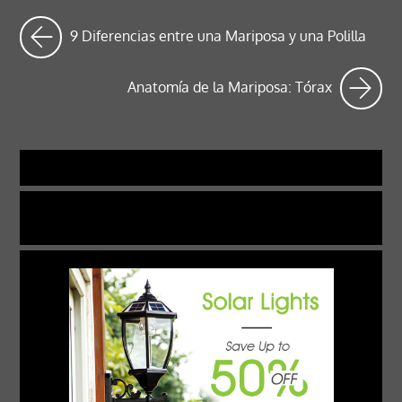
9 Diferencias entre una Mariposa y una Polilla
Anatomía de la Mariposa: Tórax