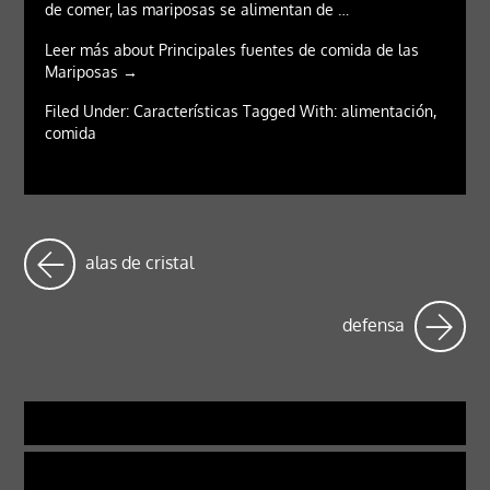
de comer, las mariposas se alimentan de …
Leer más about Principales fuentes de comida de las
Mariposas →
Filed Under: Características Tagged With: alimentación,
comida
alas de cristal
defensa