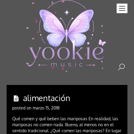
alimentación
posted on marzo 15, 2018
Qué comen y qué beben las mariposas En realidad, las
mariposas no comen nada. Bueno, al menos no en el
sentido tradicional. ¿Qué comen las mariposas? En lugar