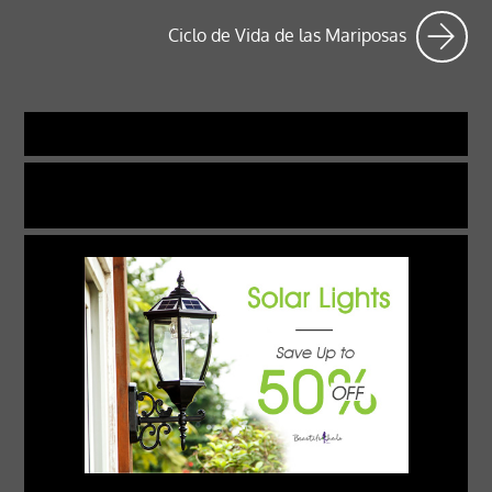
Ciclo de Vida de las Mariposas