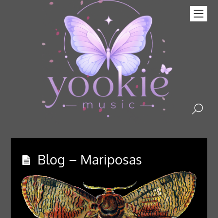
Blog – Mariposas