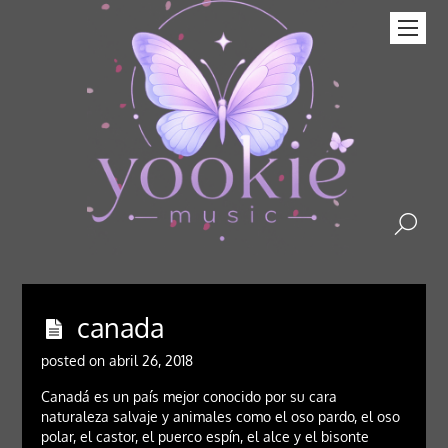
canada
posted on abril 26, 2018
Canadá es un país mejor conocido por su cara
naturaleza salvaje y animales como el oso pardo, el oso
polar, el castor, el puerco espín, el alce y el bisonte