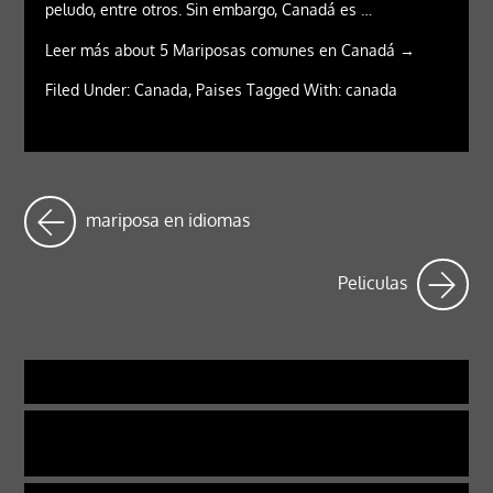
peludo, entre otros. Sin embargo, Canadá es …
Leer más about 5 Mariposas comunes en Canadá →
Filed Under: Canada, Paises Tagged With: canada
mariposa en idiomas
Peliculas