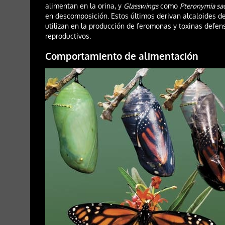
alimentan en la orina, y
Glasswings
como
Pteronymia sa
en descomposición. Estos últimos derivan alcaloides de 
utilizan en la producción de feromonas y toxinas defens
reproductivos.
Comportamiento de alimentación