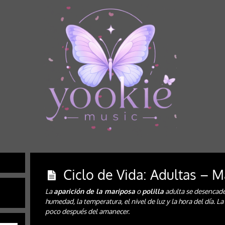
Ciclo de Vida: Adultas – 
La
aparición de la mariposa
o
polilla
adulta se desencade
humedad, la temperatura, el nivel de luz y la hora del día. L
poco después del amanecer.