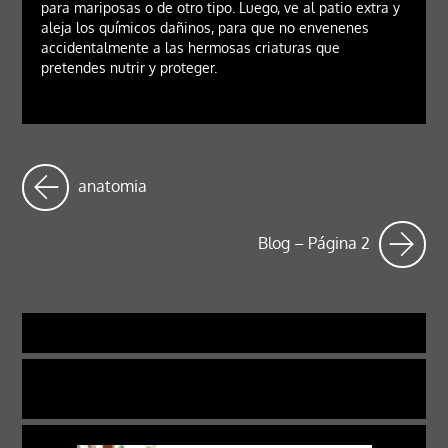
para mariposas o de otro tipo. Luego, ve al patio extra y
aleja los químicos dañinos, para que no envenenes
accidentalmente a las hermosas criaturas que
pretendes nutrir y proteger.
anatomia
Blog – Página 2