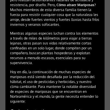
resistencia, por diseño. Pero
, Cómo atraer Mariposas?
Muchos miembros de esta diversa familia tienen la
fuerza para resistir cualquier cosa que la naturaleza les
arroje, desde fuertes vientos y fuertes lluvias hasta fríos
inviernos y veranos sofocantes.
Mientras algunas especies luchan contra los elementos
a través de miles de kilómetros para viajar a tierras
lejanas, otras pasan sus vidas relativamente cortas
confinadas en un solo lugar, donde compiten por un
compañero, buscan plantas hospederas y explotan
recursos a menudo escasos, esenciales para su
supervivencia.
Hoy en día, la continuación de muchas especies de
mariposas está siendo desafiada por la reducción del
hábitat, el uso de pesticidas y herbicidas, y nuestro
clima cambiante. Para mantener la notable diversidad
de especies de mariposas que se encuentran en
Norteamérica y el mundo, la gente necesita entender lo
siguiente: