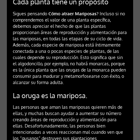
Cada planta tiene un propósito
Sigues pensando
Cómo atraer Mariposas?
Incluso si no
comprendemos el valor de una planta específica,
debemos apreciar el hecho de que las plantas
proporcionan áreas de reproducción y alimentación para
las mariposas, en todas las etapas de su ciclo de vida.
Además, cada especie de mariposa está íntimamente
conectada a una o pocas especies de plantas, de las
cuales depende su reproducción. Esto significa que sin
el algodoncillo, por ejemplo, no habrá monarcas, porque
es la única planta que las orugas de la monarca pueden
consumir para madurar y metamorfosearse con éxito, o
alcanzar su forma adulta.
La oruga es la mariposa.
Las personas que aman las mariposas quieren más de
ellas, y muchas buscan ayudar a aumentar su número
creando áreas de reproducción y alimentación para
ellas. Desafortunadamente, las personas bien
intencionadas a veces reaccionan mal cuando ven que
los “gusanos” destruyen sus plantaciones