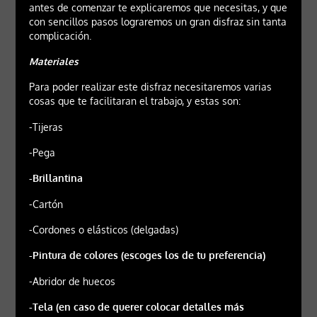
antes de comenzar te explicaremos que necesitas, y que
con sencillos pasos lograremos un gran disfraz sin tanta
complicación.
Materiales
Para poder realizar este disfraz necesitaremos varias
cosas que te facilitaran el trabajo, y estas son:
-Tijeras
-Pega
-Brillantina
-Cartón
-Cordones o elásticos (delgadas)
-Pintura de colores (escoges los de tu preferencia)
-Abridor de huecos
-Tela (en caso de querer colocar detalles más