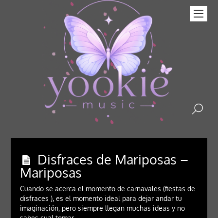
Disfraces de Mariposas –
Mariposas
Cuando se acerca el momento de carnavales (fiestas de
disfraces ), es el momento ideal para dejar andar tu
imaginación, pero siempre llegan muchas ideas y no
sabes cual tomar.