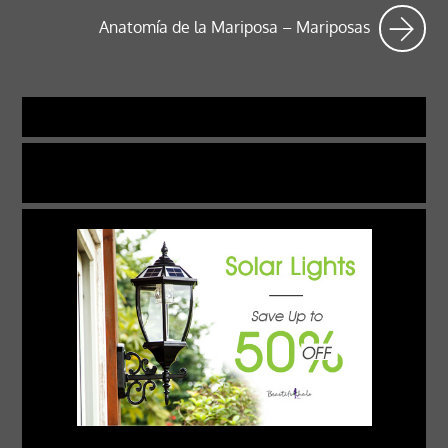
Anatomía de la Mariposa – Mariposas