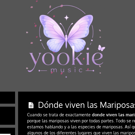
Dónde viven las Mariposa
Cuando se trata de exactamente
donde viven las mar
porque las mariposas viven por todas partes. Todo se r
estamos hablando y a las especies de mariposas. Así qu
algunos de los diferentes lugares que viven las mariposa