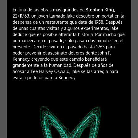
En una de las obras más grandes de
Stephen King
,
22/11/63, un joven llamado Jake descubre un portal en la
despensa de un restaurante que data de 1958. Después
de unas cuantas visitas y algunos experimentos, Jake
deduce que es posible alterar la historia. Por mucho que
permanezca en el pasado, sólo pasan dos minutos en el
presente. Decide vivir en el pasado hasta 1963 para
poder prevenir el asesinato del presidente John F.
Kennedy, creyendo que este cambio beneficiará
grandemente a la humanidad. Después de años de
acosar a Lee Harvey Oswald, Jake se las arregla para
evitar que le dispare a Kennedy.