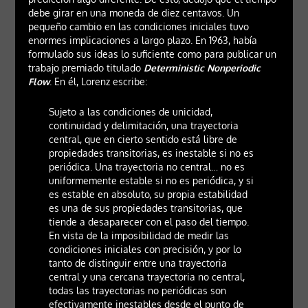
debe girar en una moneda de diez centavos. Un
pequeño cambio en las condiciones iniciales tuvo
enormes implicaciones a largo plazo. En 1963, había
formulado sus ideas lo suficiente como para publicar un
trabajo premiado titulado
Deterministic Nonperiodic
Flow
. En él, Lorenz escribe:
Sujeto a las condiciones de unicidad,
continuidad y delimitación, una trayectoria
central, que en cierto sentido está libre de
propiedades transitorias, es inestable si no es
periódica. Una trayectoria no central… no es
uniformemente estable si no es periódica, y si
es estable en absoluto, su propia estabilidad
es una de sus propiedades transitorias, que
tiende a desaparecer con el paso del tiempo.
En vista de la imposibilidad de medir las
condiciones iniciales con precisión, y por lo
tanto de distinguir entre una trayectoria
central y una cercana trayectoria no central,
todas las trayectorias no periódicas son
efectivamente inestables desde el punto de