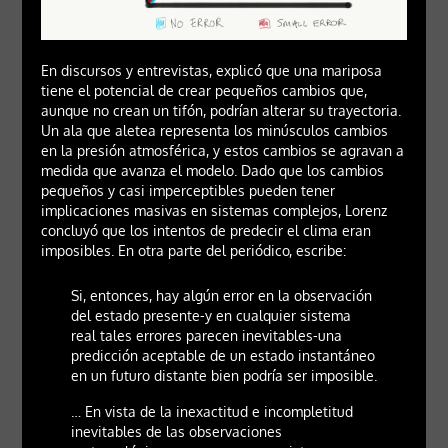
En discursos y entrevistas, explicó que una mariposa
tiene el potencial de crear pequeños cambios que,
aunque no crean un tifón, podrían alterar su trayectoria.
Un ala que aletea representa los minúsculos cambios
en la presión atmosférica, y estos cambios se agravan a
medida que avanza el modelo. Dado que los cambios
pequeños y casi imperceptibles pueden tener
implicaciones masivas en sistemas complejos, Lorenz
concluyó que los intentos de predecir el clima eran
imposibles. En otra parte del periódico, escribe:
Si, entonces, hay algún error en la observación
del estado presente-y en cualquier sistema
real tales errores parecen inevitables-una
predicción aceptable de un estado instantáneo
en un futuro distante bien podría ser imposible.
… En vista de la inexactitud e incompletitud
inevitables de las observaciones