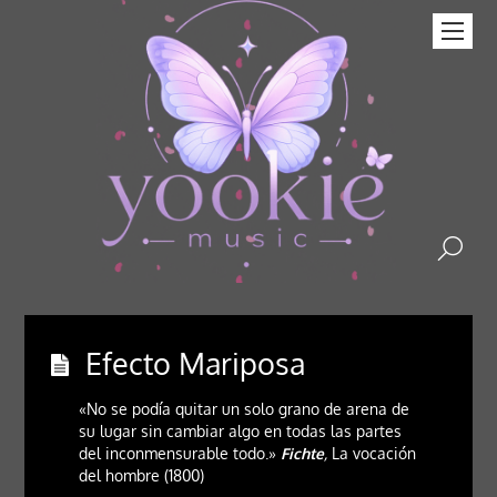
Efecto Mariposa
«No se podía quitar un solo grano de arena de
su lugar sin cambiar algo en todas las partes
del inconmensurable todo.»
Fichte
,
La vocación
del hombre (1800)