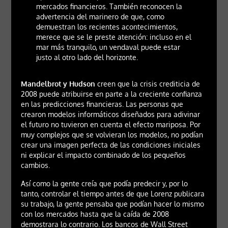
mercados financieros. También reconocen la
advertencia del marinero de que, como
demuestran los recientes acontecimientos,
merece que se le preste atención: incluso en el
mar más tranquilo, un vendaval puede estar
justo al otro lado del horizonte.
Mandelbrot y Hudson
creen que la crisis crediticia de
2008 puede atribuirse en parte a la creciente confianza
en las predicciones financieras. Las personas que
crearon modelos informáticos diseñados para adivinar
el futuro no tuvieron en cuenta el efecto mariposa. Por
muy complejos que se volvieran los modelos, no podían
crear una imagen perfecta de las condiciones iniciales
ni explicar el impacto combinado de los pequeños
cambios.
Así como la gente creía que podía predecir y, por lo
tanto, controlar el tiempo antes de que Lorenz publicara
su trabajo, la gente pensaba que podían hacer lo mismo
con los mercados hasta que la caída de 2008
demostrara lo contrario. Los bancos de Wall Street