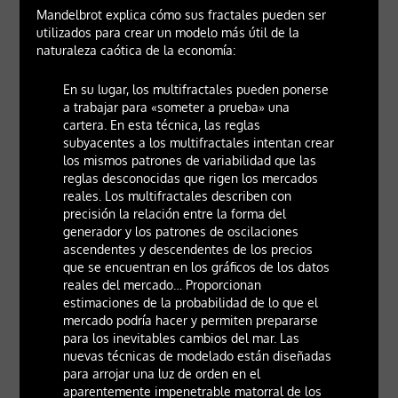
Mandelbrot explica cómo sus fractales pueden ser
utilizados para crear un modelo más útil de la
naturaleza caótica de la economía:
En su lugar, los multifractales pueden ponerse
a trabajar para «someter a prueba» una
cartera. En esta técnica, las reglas
subyacentes a los multifractales intentan crear
los mismos patrones de variabilidad que las
reglas desconocidas que rigen los mercados
reales. Los multifractales describen con
precisión la relación entre la forma del
generador y los patrones de oscilaciones
ascendentes y descendentes de los precios
que se encuentran en los gráficos de los datos
reales del mercado… Proporcionan
estimaciones de la probabilidad de lo que el
mercado podría hacer y permiten prepararse
para los inevitables cambios del mar. Las
nuevas técnicas de modelado están diseñadas
para arrojar una luz de orden en el
aparentemente impenetrable matorral de los