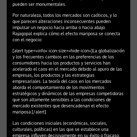
pueden ser monumentales.
Por naturaleza, todos los mercados son caóticos, y lo
que parecen alteraciones inconsecuentes pueden
impulsar un negocio hacia arriba o hacia abajo.
Rajagopal explica cómo el efecto mariposa se conecta
con el negocio:
[alert type=»info» icon-size=»hide-icon»]La globalización
y los frecuentes cambios en las preferencias de los
consumidores hacia los productos y servicios han
acelerado el caos en el mercado debido al apuro de las
empresas, los productos y las estrategias
empresariales. La teoría del caos en los mercados
aborda el comportamiento de los movimientos
estratégicos y dinámicos de las empresas competidoras
que son altamente sensibles a las condiciones de
mercado existentes que desencadenan el efecto
mariposa.[/alert]
Las condiciones iniciales (económicas, sociales,
culturales, políticas) en las que se establece una
empresa influyen decisivamente en su éxito o fracaso.