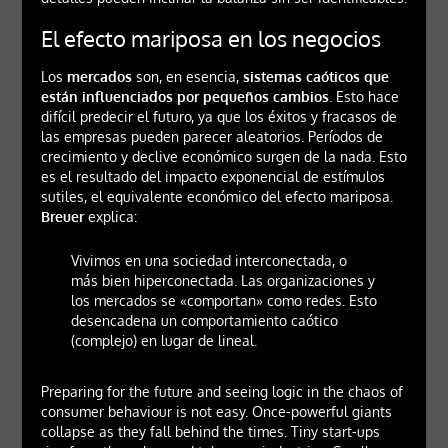
El efecto mariposa en los negocios
Los
mercados
son, en esencia,
sistemas caóticos que
están influenciados por pequeños cambios
. Esto hace
difícil predecir el futuro, ya que los éxitos y fracasos de
las empresas pueden parecer aleatorios. Períodos de
crecimiento y declive económico surgen de la nada. Esto
es el resultado del impacto exponencial de estímulos
sutiles, el equivalente económico del efecto mariposa.
Breuer
explica:
Vivimos en una sociedad interconectada, o
más bien hiperconectada. Las organizaciones y
los mercados se «comportan» como redes. Esto
desencadena un comportamiento caótico
(complejo) en lugar de lineal.
Preparing for the future and seeing logic in the chaos of
consumer behaviour is not easy. Once-powerful giants
collapse as they fall behind the times. Tiny start-ups