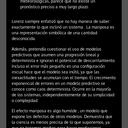
meteorológicas, parece que no existe un
pronóstico preciso a muy largo plazo.
Lorenz siempre enfatizó que no hay manera de saber
exactamente lo que inclinó un sistema . La mariposa es
una representación simbólica de una cantidad
desconocida.
Además, pretendía cuestionar el uso de modelos
predictivos que asumen una progresión lineal y
determinista e ignoran el potencial de descarrilamiento.
Incluso el error más pequeño en una configuración
inicial hace que el modelo sea inútil, ya que las
inexactitudes se acumulan con el tiempo. El crecimiento
exponencial de errores en un modelo predictivo se
conoce como caos determinista. Ocurre en la mayoría
de los sistemas, independientemente de su simplicidad
o complejidad.
El efecto mariposa es algo humilde , un modelo que
expone los defectos de otros modelos. Demuestra que
la ciencia es menos precisa de lo que suponemos, ya
que no tenemos medios para hacer predicciones