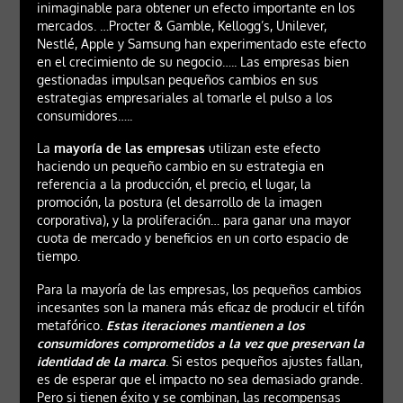
inimaginable para obtener un efecto importante en los
mercados. …Procter & Gamble, Kellogg’s, Unilever,
Nestlé, Apple y Samsung han experimentado este efecto
en el crecimiento de su negocio….. Las empresas bien
gestionadas impulsan pequeños cambios en sus
estrategias empresariales al tomarle el pulso a los
consumidores…..
La
mayoría de las empresas
utilizan este efecto
haciendo un pequeño cambio en su estrategia en
referencia a la producción, el precio, el lugar, la
promoción, la postura (el desarrollo de la imagen
corporativa), y la proliferación… para ganar una mayor
cuota de mercado y beneficios en un corto espacio de
tiempo.
Para la mayoría de las empresas, los pequeños cambios
incesantes son la manera más eficaz de producir el tifón
metafórico.
Estas iteraciones mantienen a los
consumidores comprometidos a la vez que preservan la
identidad de la marca
. Si estos pequeños ajustes fallan,
es de esperar que el impacto no sea demasiado grande.
Pero si tienen éxito y se combinan, las recompensas