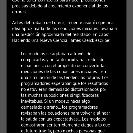
precisas debido al crecimiento exponencial de los
errores.
Antes del trabajo de Lorenz, la gente asumía que una
idea aproximada de las condiciones iniciales llevaría a
una predicción aproximada del resultado. En Caos:
Haciendo una Nueva Ciencia, James Gleick escribe:
Los modelos se agitaban a través de
complicadas y un tanto arbitrarias redes de
ecuaciones, con el propósito de convertir las
mediciones de las condiciones iniciales… en
una simulación de las tendencias futuras. Los
programadores esperaban que los resultados
no estuvieran demasiado distorsionados por
las muchas suposiciones simplificadoras
inevitables. Si un modelo hacía algo
demasiado extraño… los programadores
revisaban las ecuaciones para volver a alinear
la salida con las expectativas… Los modelos
demostraron ser terriblemente ciegos a lo que
el futuro traería, pero muchas personas que