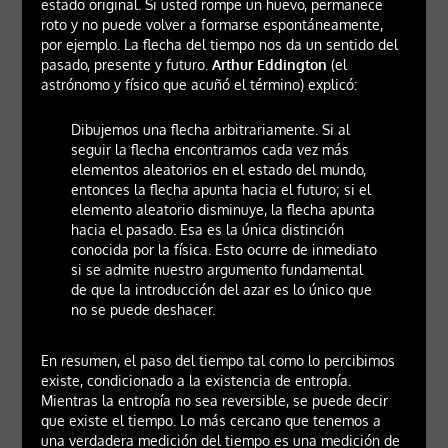
estado original. Si usted rompe un huevo, permanece
roto y no puede volver a formarse espontáneamente,
por ejemplo. La flecha del tiempo nos da un sentido del
pasado, presente y futuro.
Arthur Eddington
(el
astrónomo y físico que acuñó el término) explicó:
Dibujemos una flecha arbitrariamente. Si al
seguir la flecha encontramos cada vez más
elementos aleatorios en el estado del mundo,
entonces la flecha apunta hacia el futuro; si el
elemento aleatorio disminuye, la flecha apunta
hacia el pasado. Esa es la única distinción
conocida por la física. Esto ocurre de inmediato
si se admite nuestro argumento fundamental
de que la introducción del azar es lo único que
no se puede deshacer.
En resumen, el paso del tiempo tal como lo percibimos
existe, condicionado a la existencia de entropía.
Mientras la entropía no sea reversible, se puede decir
que existe el tiempo. Lo más cercano que tenemos a
una verdadera medición del tiempo es una medición de