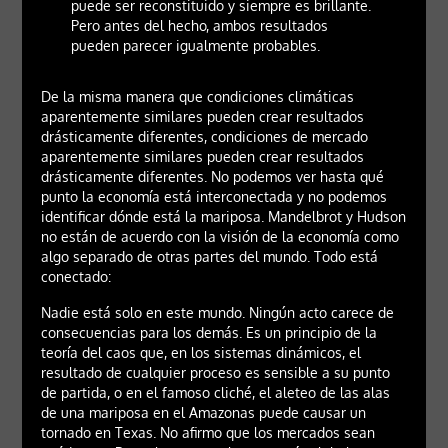
puede ser reconstituido y siempre es brillante.
Pero antes del hecho, ambos resultados
pueden parecer igualmente probables.
De la misma manera que condiciones climáticas
aparentemente similares pueden crear resultados
drásticamente diferentes, condiciones de mercado
aparentemente similares pueden crear resultados
drásticamente diferentes. No podemos ver hasta qué
punto la economía está interconectada y no podemos
identificar dónde está la mariposa. Mandelbrot y Hudson
no están de acuerdo con la visión de la economía como
algo separado de otras partes del mundo. Todo está
conectado:
Nadie está solo en este mundo. Ningún acto carece de
consecuencias para los demás. Es un principio de la
teoría del caos que, en los sistemas dinámicos, el
resultado de cualquier proceso es sensible a su punto
de partida, o en el famoso cliché, el aleteo de las alas
de una mariposa en el Amazonas puede causar un
tornado en Texas. No afirmo que los mercados sean