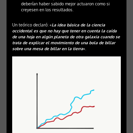
deberían haber sabido mejor actuaron como si
creyesen en los resultados.
Un teórico declaró: «
La idea básica de la ciencia
occidental es que no hay que tener en cuenta la caída
de una hoja en algún planeta de otra galaxia cuando se
trata de explicar el movimiento de una bola de billar
sobre una mesa de billar en la tierra
«.