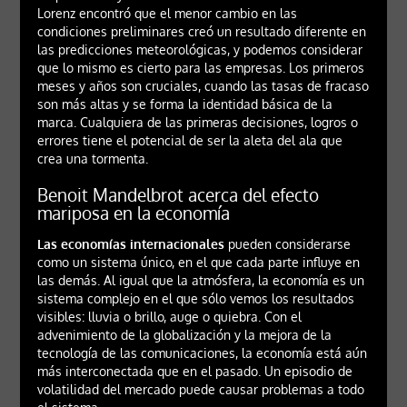
Lorenz encontró que el menor cambio en las
condiciones preliminares creó un resultado diferente en
las predicciones meteorológicas, y podemos considerar
que lo mismo es cierto para las empresas. Los primeros
meses y años son cruciales, cuando las tasas de fracaso
son más altas y se forma la identidad básica de la
marca. Cualquiera de las primeras decisiones, logros o
errores tiene el potencial de ser la aleta del ala que
crea una tormenta.
Benoit Mandelbrot acerca del efecto
mariposa en la economía
Las economías internacionales
pueden considerarse
como un sistema único, en el que cada parte influye en
las demás. Al igual que la atmósfera, la economía es un
sistema complejo en el que sólo vemos los resultados
visibles: lluvia o brillo, auge o quiebra. Con el
advenimiento de la globalización y la mejora de la
tecnología de las comunicaciones, la economía está aún
más interconectada que en el pasado. Un episodio de
volatilidad del mercado puede causar problemas a todo