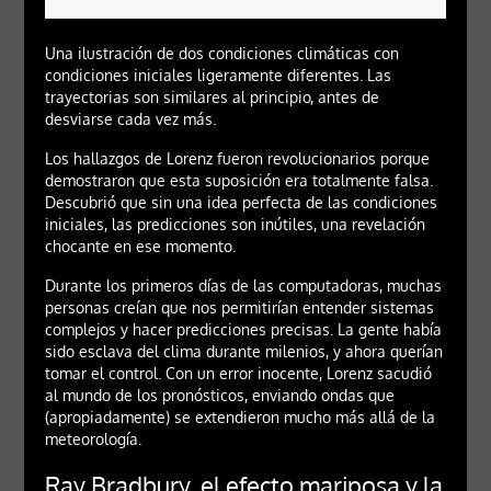
Una ilustración de dos condiciones climáticas con
condiciones iniciales ligeramente diferentes. Las
trayectorias son similares al principio, antes de
desviarse cada vez más.
Los hallazgos de Lorenz fueron revolucionarios porque
demostraron que esta suposición era totalmente falsa.
Descubrió que sin una idea perfecta de las condiciones
iniciales, las predicciones son inútiles, una revelación
chocante en ese momento.
Durante los primeros días de las computadoras, muchas
personas creían que nos permitirían entender sistemas
complejos y hacer predicciones precisas. La gente había
sido esclava del clima durante milenios, y ahora querían
tomar el control. Con un error inocente, Lorenz sacudió
al mundo de los pronósticos, enviando ondas que
(apropiadamente) se extendieron mucho más allá de la
meteorología.
Ray Bradbury, el efecto mariposa y la