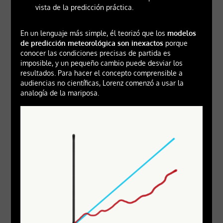
vista de la predicción práctica.
En un lenguaje más simple, él teorizó que los
modelos
de predicción meteorológica son inexactos
porque
conocer las condiciones precisas de partida es
imposible, y un pequeño cambio puede desviar los
resultados. Para hacer el concepto comprensible a
audiencias no científicas, Lorenz comenzó a usar la
analogía de la mariposa.