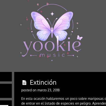
Extinción
posted on marzo 23, 2018
En esta ocasión hablaremos un poco sobre mariposas qu
de entrar en el listado de especies en peligro. Aprend