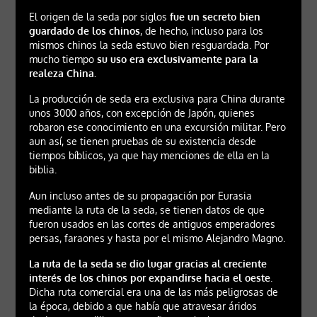
El origen de la seda por siglos
fue un secreto bien
guardado de los chinos
, de hecho, incluso para los
mismos chinos la seda estuvo bien resguardada. Por
mucho tiempo
su uso era exclusivamente para la
realeza China.
La producción de seda era exclusiva para China durante
unos 3000 años, con excepción de Japón, quienes
robaron ese conocimiento en una excursión militar. Pero
aun así, se tienen pruebas de su existencia desde
tiempos bíblicos, ya que hay menciones de ella en la
biblia.
Aun incluso antes de su propagación por Eurasia
mediante la ruta de la seda, se tienen datos de que
fueron usados en las cortes de antiguos emperadores
persas, faraones y hasta por el mismo Alejandro Magno.
La ruta de la seda se dio lugar gracias al creciente
interés de los chinos por expandirse hacia el oeste
.
Dicha ruta comercial era una de las más peligrosas de
la época, debido a que había que atravesar áridos