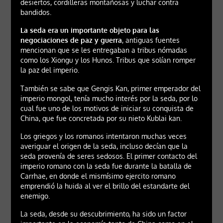
desiertos, cordilleras montañosas y luchar contra
bandidos.
La seda era un importante objeto para las
negociaciones de paz y guerra
, antiguas fuentes
mencionan que se les entregaban a tribus nómadas
como los Xiongu y los Hunos. Tribus que solían romper
la paz del imperio.
También se sabe que Gengis Kan, primer emperador del
imperio mongol, tenía mucho interés por la seda, por lo
cual fue uno de los motivos de iniciar su conquista de
China, que fue concretada por su nieto Kublai kan.
Los griegos y los romanos intentaron muchas veces
averiguar el origen de la seda, incluso decían que la
seda provenía de seres sedosos. El primer contacto del
imperio romano con la seda fue durante la batalla de
Carrhae, en donde el mismísimo ejercito romano
emprendió la huida al ver el brillo del estandarte del
enemigo.
La seda, desde su descubrimiento, ha sido un factor