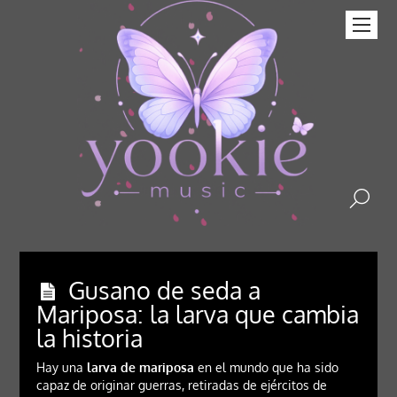
Gusano de seda a
Mariposa: la larva que cambia
la historia
Hay una
larva de mariposa
en el mundo que ha sido
capaz de originar guerras, retiradas de ejércitos de