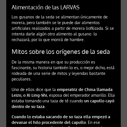
Alimentación de las LARVAS
Los gusanos de la seda se alimentan únicamente de
morera, pero también se le puede dar alimentos
artificiales realizados a partir de morera liofilizada. Si se
intenta darle algún otro alimento al gusano lo
rechazará, por lo que morirá de hambre.
Mitos sobre los orígenes de la seda
De la misma manera en que su producción es
fascinante, su historia también lo es, o mejor dicho, está
rodeada de una serie de mitos y leyendas bastante
peculiares.
Uno de ellos dice que la
emperatriz de China llamada
Leizu, o Xi Ling-Shi
, esposa del emperador amarillo. Ella
estaba tomando una taza de té cuando
un capullo cayó
dentro de su taza.
Cuando lo estaba sacando de su taza ella empezó a
devanar el hilo procedente del capullo
. En ese