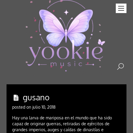
gusano
posted on julio 10, 2018
Hay una larva de mariposa en el mundo que ha sido
capaz de originar guerras, retiradas de ejércitos de
grandes imperios, auges y caídas de dinastías e