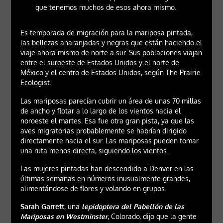
que tenemos muchos de esos ahora mismo.
Es temporada de migración para la mariposa pintada,
las bellezas anaranjadas y negras que están haciendo el
viaje ahora mismo de norte a sur. Sus poblaciones viajan
entre el suroeste de Estados Unidos y el norte de
México y el centro de Estados Unidos, según The Prairie
Ecologist.
Las mariposas parecían cubrir un área de unas 70 millas
de ancho y flotar a lo largo de los vientos hacia el
noroeste el martes. Esa fue otra gran pista, ya que las
aves migratorias probablemente se habrían dirigido
directamente hacia el sur. Las mariposas pueden tomar
una ruta menos directa, siguiendo los vientos.
Las mujeres pintadas han descendido a Denver en las
últimas semanas en números inusualmente grandes,
alimentándose de flores y volando en grupos.
Sarah Garrett
, una
lepidoptera del Pabellón de las
Mariposas en Westminster
, Colorado, dijo que la gente