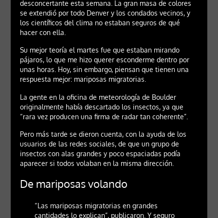
desconcertante esta semana. La gran masa de colores
se extendió por todo Denver y los condados vecinos, y
los científicos del clima no estaban seguros de qué
hacer con ella.
Su mejor teoría el martes fue que estaban mirando
pájaros, lo que me hizo querer esconderme dentro por
unas horas. Hoy, sin embargo, piensan que tienen una
respuesta mejor: mariposas migratorias.
La gente en la oficina de meteorología de Boulder
originalmente había descartado los insectos, ya que
“rara vez producen una firma de radar tan coherente”.
Pero más tarde se dieron cuenta, con la ayuda de los
usuarios de las redes sociales, de que un grupo de
insectos con alas grandes y poco espaciadas podía
aparecer si todos volaban en la misma dirección.
De mariposas volando
“Las mariposas migratorias en grandes
cantidades lo explican”, publicaron. Y seguro