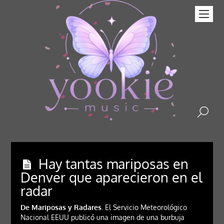
Hay tantas mariposas en
Denver que aparecieron en el
radar
De Mariposas y Radares.
El Servicio Meteorológico
Nacional EEUU publicó una imagen de una burbuja