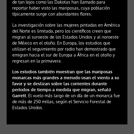
de tan lejos como las Dakotas han llamado para
reportar haber visto las mariposas, cuya población
típicamente surge con abundantes flores.
La investigación sobre las mujeres pintadas en América
del Norte es limitada, pero los científicos creen que
migran al suroeste de los Estados Unidos y al noroeste
de México en el otoño. En Europa, los estudios que
utilizan el seguimiento por radio han demostrado que
emigran hacia el sur de Europa a África en el otoño y
regresan en la primavera.
Los estudios también muestran que las mariposas
monarcas más grandes a menudo usan el viento a su
favor y se deslizan sobre las corrientes durante
períodos de tiempo a medida que migran, señaló
Garrett.
El vuelo más largo de un día de un monarca fue
de más de 250 millas, según el Servicio Forestal de
Estados Unidos.