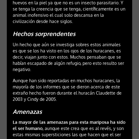
huevos en la piel ya que no es un insecto parasitario. Y
se tenga la creencia que se tenga, científicamente es un
animal inofensivo el cual solo descansa en la
civilización desde hace siglos.
Hechos sorprendentes
Un hecho que aún se investiga sobres estos animales
es que se los ha visto en los ojos de los huracanes, es
decir, viajan junto con estos. Muchos pensaban que se
habían escapado de algún refugio, pero esto resulto ser
negativo.
Aunque han sido reportadas en muchos huracanes, la
mayoría de los informes que se dieron acerca de este
extraño hecho fueron durante el huracán Claudette de
2003 y Cindy de 2005.
Amenazas
La mayor de las amenazas para esta mariposa ha sido
el ser humano
, aunque este crea que es al revés, y son
estas mismas supersticiones las que hacen que el ser