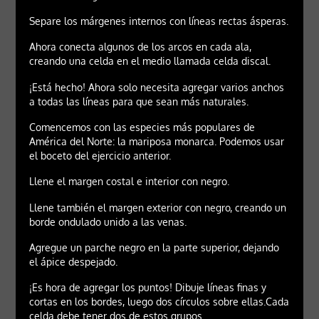
Separe los márgenes internos con líneas rectas ásperas.
Ahora conecta algunos de los arcos en cada ala,
creando una celda en el medio llamada celda discal.
¡Está hecho! Ahora solo necesita agregar varios anchos
a todas las líneas para que sean más naturales.
Comencemos con las especies más populares de
América del Norte: la mariposa monarca. Podemos usar
el boceto del ejercicio anterior.
Llene el margen costal e interior con negro.
Llene también el margen exterior con negro, creando un
borde ondulado unido a las venas.
Agregue un parche negro en la parte superior, dejando
el ápice despejado.
¡Es hora de agregar los puntos! Dibuje líneas finas y
cortas en los bordes, luego dos círculos sobre ellas.Cada
celda debe tener dos de estos grupos.