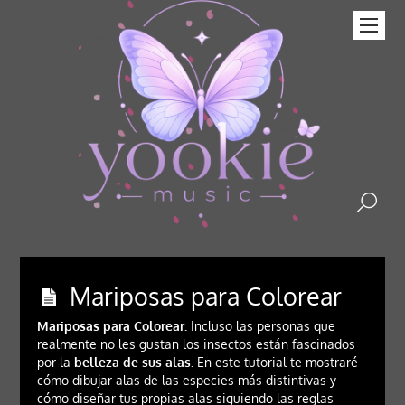
Mariposas para Colorear
Mariposas para Colorear.
Incluso las personas que
realmente no les gustan los insectos están fascinados
por la
belleza de sus alas.
En este tutorial te mostraré
cómo dibujar alas de las especies más distintivas y
cómo diseñar tus propias alas siguiendo las reglas