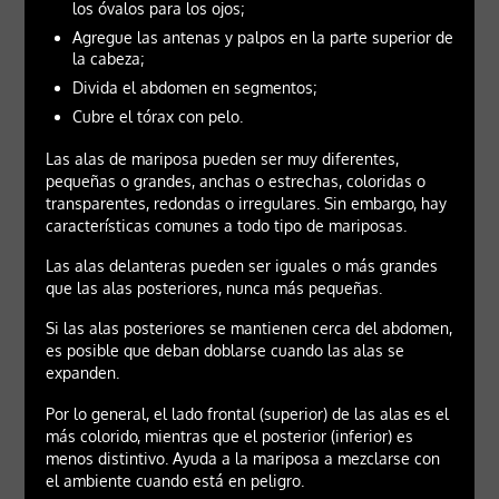
los óvalos para los ojos;
Agregue las antenas y palpos en la parte superior de
la cabeza;
Divida el abdomen en segmentos;
Cubre el tórax con pelo.
Las alas de mariposa pueden ser muy diferentes,
pequeñas o grandes, anchas o estrechas, coloridas o
transparentes, redondas o irregulares. Sin embargo, hay
características comunes a todo tipo de mariposas.
Las alas delanteras pueden ser iguales o más grandes
que las alas posteriores, nunca más pequeñas.
Si las alas posteriores se mantienen cerca del abdomen,
es posible que deban doblarse cuando las alas se
expanden.
Por lo general, el lado frontal (superior) de las alas es el
más colorido, mientras que el posterior (inferior) es
menos distintivo. Ayuda a la mariposa a mezclarse con
el ambiente cuando está en peligro.