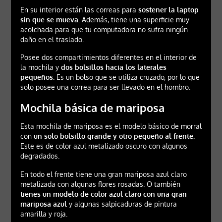
En su interior están las correas para
sostener la laptop
sin que se mueva.
Además, tiene una superficie muy
acolchada para que tu computadora no sufra ningún
daño en el traslado.
Posee dos compartimientos diferentes en el interior de
la mochila y
dos bolsillos hacia los laterales
pequeños.
Es un bolso que se utiliza cruzado, por lo que
solo posee una correa para ser llevado en el hombro.
Mochila básica de mariposa
Esta mochila de mariposa es el modelo básico de morral
con
un solo bolsillo grande y otro pequeño al frente.
Este es de color azul metalizado oscuro con algunos
degradados.
En todo el frente tiene una gran mariposa azul claro
metalizada con algunas flores rosadas. O también
tienes un modelo de color azul claro con una gran
mariposa azul
y algunas salpicaduras de pintura
amarilla y roja.