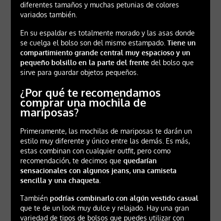
diferentes tamaños y muchas petunias de colores
variados también.
En su espaldar es totalmente morado y las asas donde
se cuelga el bolso son del mismo estampado.
Tiene un
compartimiento grande central muy espacioso y un
pequeño bolsillo en la parte del frente
del bolso que
sirve para guardar objetos pequeños.
¿Por qué te recomendamos
comprar una mochila de
mariposas?
Primeramente, las mochilas de mariposas te darán un
estilo muy diferente y único entre las demás. Es más,
estas combinan con cualquier outfit, pero como
recomendación, te decimos que
quedarían
sensacionales con algunos jeans, una camiseta
sencilla y una chaqueta.
También
podrías combinarlo con algún vestido casual
que te de un look muy dulce y relajado. Hay una gran
variedad de tipos de bolsos que puedes utilizar con