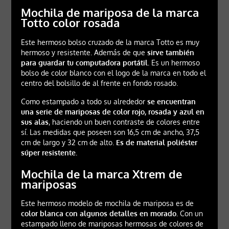
Mochila de mariposa de la marca
Totto color rosada
Este hermoso bolso cruzado de la marca Totto es muy
hermoso y resistente. Además de que
sirve también
para guardar tu computadora portátil.
Es un hermoso
bolso de color blanco con el logo de la marca en todo el
centro del bolsillo de al frente en fondo rosado.
Como estampado a todo su alrededor
se encuentran
una serie de mariposas de color rojo, rosada y azul en
sus alas
, haciendo un buen contraste de colores entre
sí. Las medidas que poseen son 16,5 cm de ancho, 37,5
cm de largo y 32 cm de alto.
Es de material poliéster
súper resistente.
Mochila de la marca Xtrem de
mariposas
Este hermoso modelo de mochila de mariposa es de
color blanca con algunos detalles en morado.
Con un
estampado lleno de mariposas hermosas de colores de