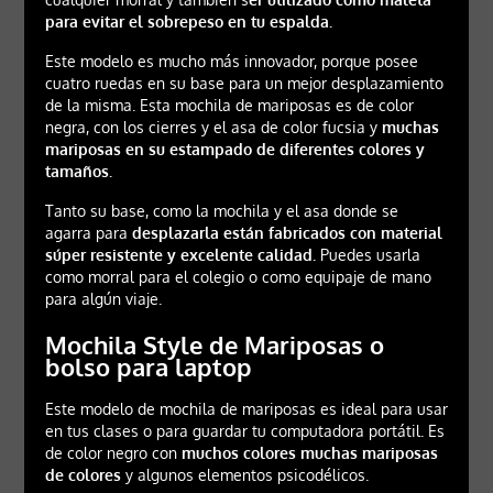
para evitar el sobrepeso en tu espalda.
Este modelo es mucho más innovador, porque posee
cuatro ruedas en su base para un mejor desplazamiento
de la misma. Esta mochila de mariposas es de color
negra, con los cierres y el asa de color fucsia y
muchas
mariposas en su estampado de diferentes colores y
tamaños.
Tanto su base, como la mochila y el asa donde se
agarra para
desplazarla están fabricados con material
súper resistente y excelente calidad.
Puedes usarla
como morral para el colegio o como equipaje de mano
para algún viaje.
Mochila Style de Mariposas o
bolso para laptop
Este modelo de mochila de mariposas es ideal para usar
en tus clases o para guardar tu computadora portátil. Es
de color negro con
muchos colores muchas mariposas
de colores
y algunos elementos psicodélicos.