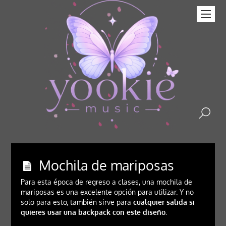
Mochila de mariposas
Para esta época de regreso a clases, una mochila de
mariposas es una excelente opción para utilizar. Y no
solo para esto, también sirve para
cualquier salida si
quieres usar una backpack con este diseño.