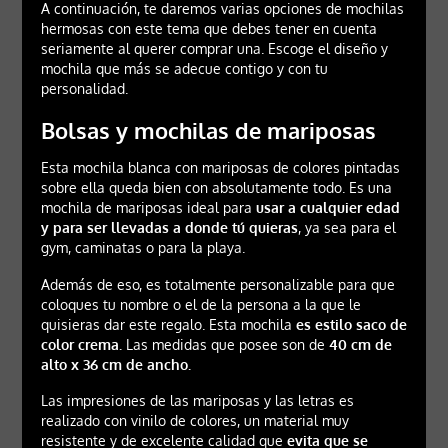
A continuación, te daremos varias opciones de mochilas
hermosas con este tema que debes tener en cuenta
seriamente al querer comprar una. Escoge el diseño y
mochila que más se adecue contigo y con tu
personalidad.
Bolsas y mochilas de mariposas
Esta mochila blanca con mariposas de colores pintadas
sobre ella queda bien con absolutamente todo. Es una
mochila de mariposas ideal para
usar a cualquier edad
y para ser llevadas a donde tú quieras
, ya sea para el
gym, caminatas o para la playa.
Además de eso, es totalmente personalizable para que
coloques tu nombre o el de la persona a la que le
quisieras dar este regalo. Esta mochila
es estilo saco de
color crema.
Las medidas que posee son de
40 cm de
alto x 36 cm de ancho.
Las impresiones de las mariposas y las letras es
realizado con vinilo de colores, un material muy
resistente y de excelente calidad que
evita que se