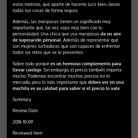
estos motivos, que aparte de hacerte lucir bien, llevas
todas tus cosas de forma segura.
Además, las mariposas tienen un significado muy
importante que, tal vez, vaya muy bien con tu
personalidad. Una chica que usa mariposas
da un aire
de superación personal.
Además de representar que
son mujeres luchadoras que son capaces de enfrentar
todos los retos que se le presenten.
Sobre todo porque
es un hermoso complemento para
llevar contigo
. Sin embargo, el precio también importa
mucho. Podemos encontrar muchos precios en el
mercado, pero lo más importante que
debes ver en una
mochila es su calidad para saber si el precio lo vale.
Summary
Review Date
2018-10-09
Reviewed Item