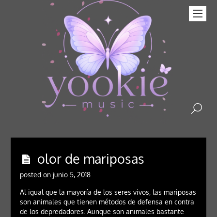
olor de mariposas
posted on junio 5, 2018
Al igual que la mayoría de los seres vivos, las mariposas
son animales que tienen métodos de defensa en contra
de los depredadores. Aunque son animales bastante