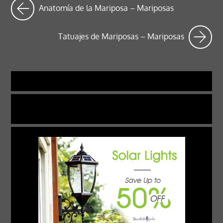
Anatomía de la Mariposa – Mariposas
Tatuajes de Mariposas – Mariposas