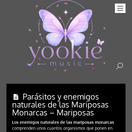
Parásitos y enemigos
naturales de las Mariposas
Monarcas – Mariposas
Los enemigos naturales de las mariposas monarcas
comprenden unos cuantos organismos que ponen en