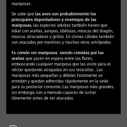
mariposas.
Se sabe que
las aves son probablemente los
principales depredadores y enemigos de las
mariposas,
las especies adultas también tienen que
lidiar con arañas, avispas, libélulas, moscas del dragón,
moscas atracadoras y grillos. En climas cálidos también
son atacados por mantises y muchos otros artrópodos.
Es común ver mariposas siendo comidas por las
arañas
que yacen en espera entre las flores,
emboscando cualquier mariposa que las visite para el
néctar quedando atrapadas en sus telarañas . Las
mariposas más pequeñas y débiles fatalmente se
enredan y quedan adheridas rápidamente en la seda
para su posterior consumo. Las mariposas más grandes,
sin embargo, son a menudo capaces de luchar
libremente antes de ser atacadas.