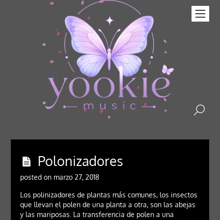
Polonizadores
posted on marzo 27, 2018
Los polinizadores de plantas más comunes, los insectos
que llevan el polen de una planta a otra, son las abejas
y las mariposas. La transferencia de polen a una