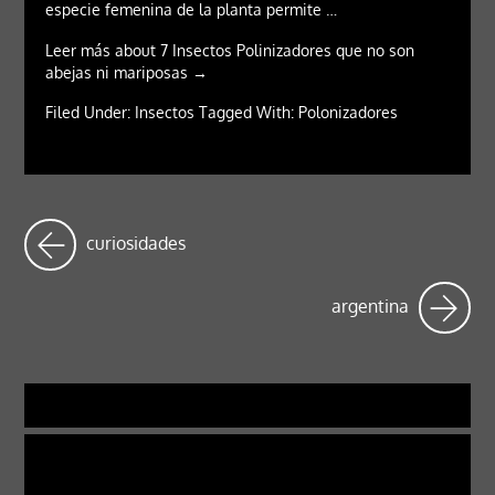
especie femenina de la planta permite …
Leer más about 7 Insectos Polinizadores que no son
abejas ni mariposas →
Filed Under: Insectos Tagged With: Polonizadores
curiosidades
argentina