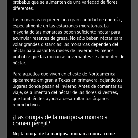
probable que se alimenten de una variedad de flores
diferentes.
Las monarcas requieren una gran cantidad de energía ,
especialmente en las estaciones migratorias. La
mayoría de las monarcas beben suficiente néctar para
acumular reservas de grasa. No sólo beben néctar para
volar grandes distancias: las monarcas dependen del
néctar para pasar los meses de invierno. Es menos
probable que las monarcas invernantes se alimenten de
néctar.
Para aquellos que viven en el este de Norteamérica,
típicamente emigran a Texas en primavera, dejando los
lugares donde pasan el invierno. Antes de comenzar su
viaje, se alimentan del néctar de las flores silvestres,
que también les ayuda a desarrollar los órganos
reproductivos.
¿Las orugas de la mariposa monarca
comen perejil?
No, la oruga de la mariposa monarca nunca come