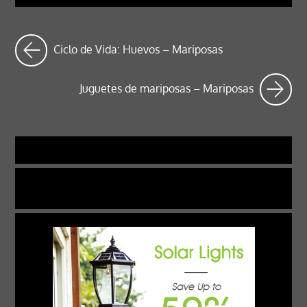
Ciclo de Vida: Huevos – Mariposas
Juguetes de mariposas – Mariposas