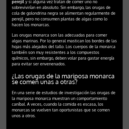
perejil
y si alguna vez tratan de comer uno no
sobrevivirían en absoluto. Sin embargo, las orugas de
cola de golondrina negra se alimentan regularmente de
perejil, pero no consumen plantas de algas como lo
hacen los monarcas.
Las orugas monarca son las adecuadas para comer
algas marinas. Por lo general mastican los bordes de las
hojas más alejados del tallo. Los cuerpos de la monarca
también son muy resistentes a los compuestos
químicos, sin embargo, deben volar para gastar energía
para evitar ser envenenados.
¿Las orugas de la mariposa monarca
se comen unas a otras?
En una serie de estudios de investigación las orugas de
la mariposa monarca muestran un comportamiento
caníbal. A veces, cuando la comida es escasa, los
monarcas se vuelven tan oportunistas que se comen
unos a otros.