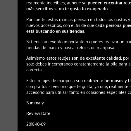
realmente increíbles, aunque
se pueden encontrar rel
más sencillos si no te gusta lo exagerado.
Por suerte, estas marcas piensan en todos los gustos y
nuevos accesorios, con el fin de que
cada persona pue
está buscando en sus tiendas.
Si tienes un evento importante o quieres realizar un bu
tiendas de marca y buscar relojes de mariposa.
Asimismo, estos relojes
son de excelente calidad
, por
solo debes ir comprando constantemente la pila para a
correcta.
Estos relojes de mariposa son realmente
hermosos y l
comprarlos si ves uno que te gusta, ya que, realmente 
accesorio para utilizar tanto en ocasiones especiales 
Summary
Review Date
2018-10-09