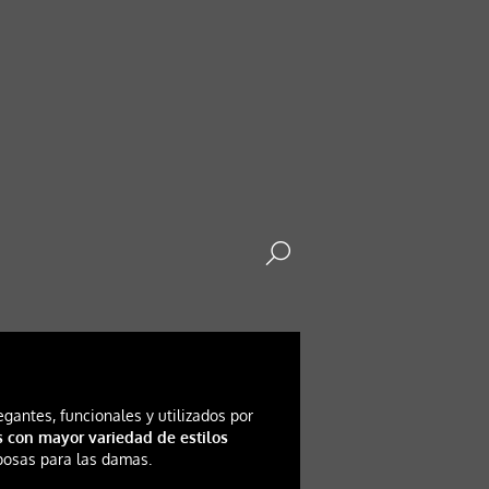
gantes, funcionales y utilizados por
 con mayor variedad de estilos
iposas para las damas.