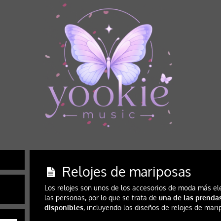
Relojes de mariposas
Los relojes son unos de los accesorios de moda más ele
las personas, por lo que se trata de
una de las prendas
disponibles
, incluyendo los diseños de relojes de mar