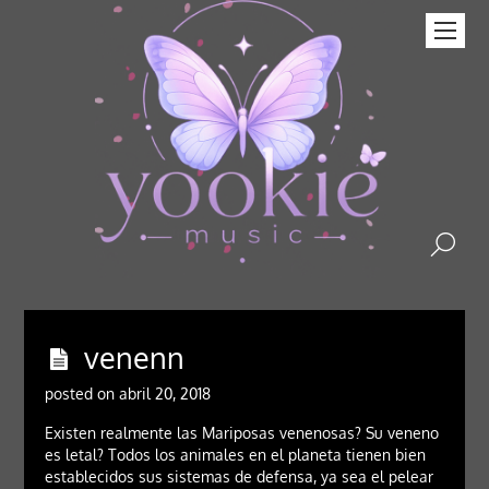
venenn
posted on abril 20, 2018
Existen realmente las Mariposas venenosas? Su veneno
es letal? Todos los animales en el planeta tienen bien
establecidos sus sistemas de defensa, ya sea el pelear