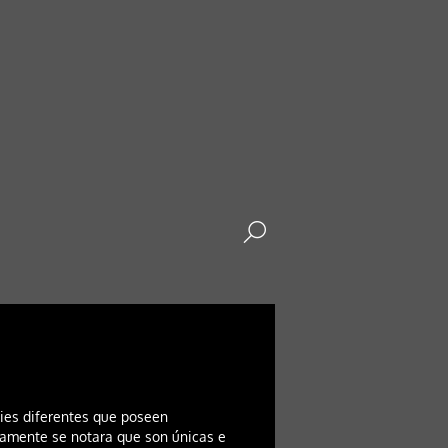
ies diferentes que poseen
damente se notara que son únicas e