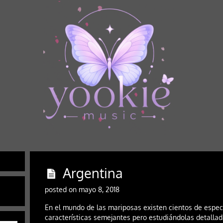
Argentina
posted on mayo 8, 2018
En el mundo de las mariposas existen cientos de espec
características semejantes pero estudiándolas detalla